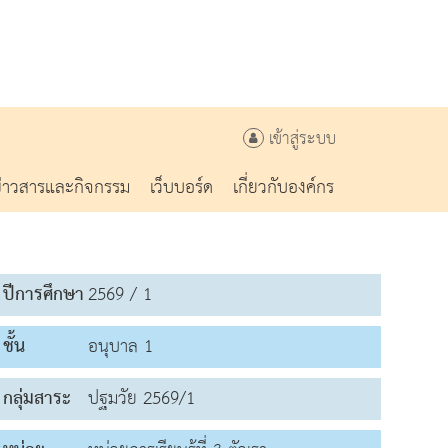
เข้าสู่ระบบ
ข่าวสารและกิจกรรม
เว็บบอร์ด
เกี่ยวกับองค์กร
ปีการศึกษา
2569 / 1
ชั้น
อนุบาล 1
กลุ่มสาระ
ปฐมวัย 2569/1