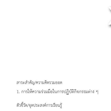
สาระสำคัญ/ความคิดรวมยอด
1. การให้ความร่วมมือในการปฏิบัติกิจกรรมต่าง ๆ
ตัวชี้วัด/จุดประสงค์การเรียนรู้