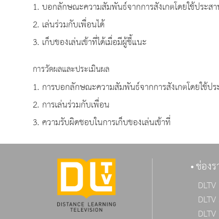
1. บอกลักษณะความสัมพันธ์จากการสังเกตโดยใช้ประสาท
2. เล่นร่วมกับเพื่อนได้
3. เก็บของเล่นเข้าที่ได้เมื่อมีผู้ชี้แนะ
การวัดผลและประเมินผล
1. การบอกลักษณะความสัมพันธ์จากการสังเกตโดยใช้ปร
2. การเล่นร่วมกับเพื่อน
3. ความรับผิดชอบในการเก็บของเล่นเข้าที่
ช่องร
DLTV 
DLTV 
DLTV 