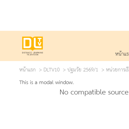
หน้าแ
หน้าแรก
DLTV10
ปฐมวัย 2569/1
หน่วยการเรีย
This is a modal window.
No compatible source 