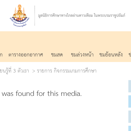
รก
ตารางออกอากาศ
ชมสด
ชมล่วงหน้า
ชมย้อนหลัง
นรู้ที่ 3 ตัวเรา
รายการ กิจกรรมเกมการศึกษา
was found for this media.