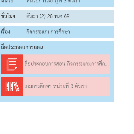
หน่วย
หน่วยการเรียนรู้ที่ 3 ตัวเรา
ชั่วโมง
ตัวเรา (2) 28 พ.ค 69
เรื่อง
กิจกรรมเกมการศึกษา
สื่อประกอบการสอน
สื่อประกอบการสอน กิจกรรมเกมการศึกษา
เกมการศึกษา หน่วยที่ 3 ตัวเรา