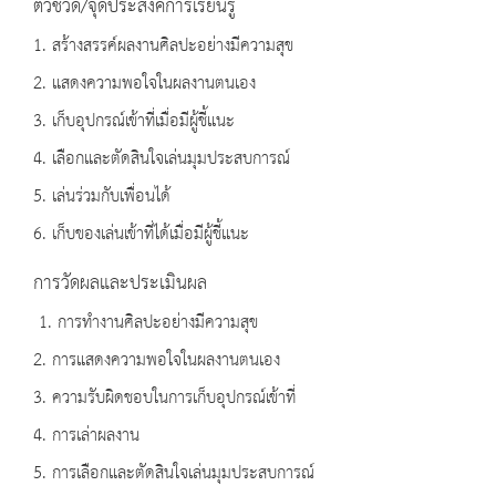
ตัวชี้วัด/จุดประสงค์การเรียนรู้
1. สร้างสรรค์ผลงานศิลปะอย่างมีความสุข
2. แสดงความพอใจในผลงานตนเอง
3. เก็บอุปกรณ์เข้าที่เมื่อมีผู้ชี้แนะ
4. เลือกและตัดสินใจเล่นมุมประสบการณ์
5. เล่นร่วมกับเพื่อนได้
6. เก็บของเล่นเข้าที่ได้เมื่อมีผู้ชี้แนะ
การวัดผลและประเมินผล
1. การทำงานศิลปะอย่างมีความสุข
2. การแสดงความพอใจในผลงานตนเอง
3. ความรับผิดชอบในการเก็บอุปกรณ์เข้าที่
4. การเล่าผลงาน
5. การเลือกและตัดสินใจเล่นมุมประสบการณ์