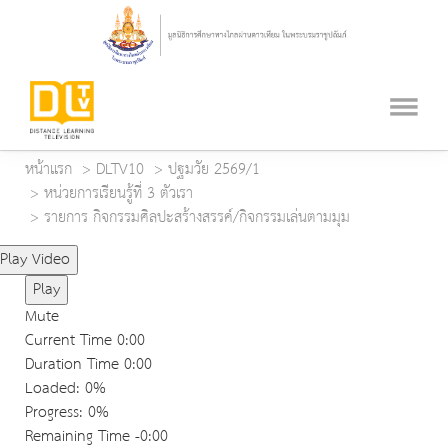
หน้าแรก
DLTV10
ปฐมวัย 2569/1
หน่วยการเรียนรู้ที่ 3 ตัวเรา
รายการ กิจกรรมศิลปะสร้างสรรค์/กิจกรรมเล่นตามมุม
Play Video
Play
Mute
Current Time
0:00
Duration Time
0:00
Loaded
: 0%
Progress
: 0%
Remaining Time
-0:00