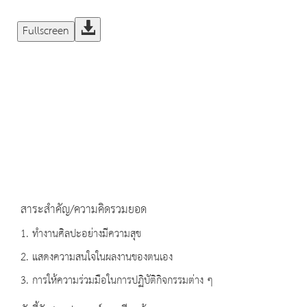
Fullscreen
สาระสำคัญ/ความคิดรวมยอด
1. ทำงานศิลปะอย่างมีความสุข
2. แสดงความสนใจในผลงานของตนเอง
3. การให้ความร่วมมือในการปฏิบัติกิจกรรมต่าง ๆ