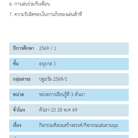
6. การเล่นร่วมกับเพื่อน
7. ความรับผิดชอบในการเก็บของเล่นเข้าที่
ปีการศึกษา
2569 / 1
ชั้น
อนุบาล 1
กลุ่มสาระ
ปฐมวัย 2569/1
หน่วย
หน่วยการเรียนรู้ที่ 3 ตัวเรา
ชั่วโมง
ตัวเรา (2) 28 พ.ค 69
เรื่อง
กิจกรรมศิลปะสร้างสรรค์/กิจกรรมเล่นตามมุม