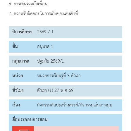
6. การเล่นร่วมกับเพื่อน
7. ความรับผิดชอบในการเก็บของเล่นเข้าที่
ปีการศึกษา
2569 / 1
ชั้น
อนุบาล 1
กลุ่มสาระ
ปฐมวัย 2569/1
หน่วย
หน่วยการเรียนรู้ที่ 3 ตัวเรา
ชั่วโมง
ตัวเรา (1) 27 พ.ค 69
เรื่อง
กิจกรรมศิลปะสร้างสรรค์/กิจกรรมเล่นตามมุม
สื่อประกอบการสอน