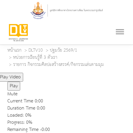
หน้าแรก
DLTV10
ปฐมวัย 2569/1
หน่วยการเรียนรู้ที่ 3 ตัวเรา
รายการ กิจกรรมศิลปะสร้างสรรค์/กิจกรรมเล่นตามมุม
Play Video
Play
Mute
Current Time
0:00
Duration Time
0:00
Loaded
: 0%
Progress
: 0%
Remaining Time
-0:00