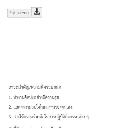
Fullscreen
สาระสำคัญ/ความคิดรวมยอด
1. ทำงานศิลปะอย่างมีความสุข
2. แสดงความสนใจในผลงานของตนเอง
3. การให้ความร่วมมือในการปฏิบัติกิจกรรมต่าง ๆ