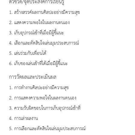
ตัวชี้วัด/จุดประสงค์การเรียนรู้
1. สร้างสรรค์ผลงานศิลปะอย่างมีความสุข
2. แสดงความพอใจในผลงานตนเอง
3. เก็บอุปกรณ์เข้าที่เมื่อมีผู้ชี้แนะ
4. เลือกและตัดสินใจเล่นมุมประสบการณ์
5. เล่นร่วมกับเพื่อนได้
6. เก็บของเล่นเข้าที่ได้เมื่อมีผู้ชี้แนะ
การวัดผลและประเมินผล
1. การทำงานศิลปะอย่างมีความสุข
2. การแสดงความพอใจในผลงานตนเอง
3. ความรับผิดชอบในการเก็บอุปกรณ์เข้าที่
4. การเล่าผลงาน
5. การเลือกและตัดสินใจเล่นมุมประสบการณ์