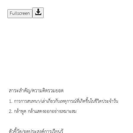
Fullscreen
สาระสำคัญ/ความคิดรวมยอด
1. การการสนทนา/เล่าเกี่ยวกับเหตุการณ์ที่เกิดขึ้นในชีวิตประจำวัน
2. กล้าพูด กล้าแสดงออกอย่างเหมาะสม
ตัวชี้วัด/จุดประสงค์การเรียนรู้