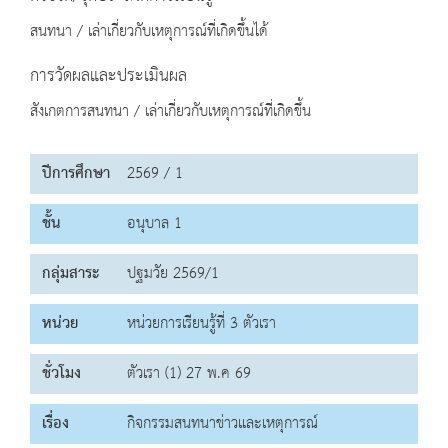
สนทนา / เล่าเกี่ยวกับเหตุการณ์ที่เกิดขึ้นได้
การวัดผลและประเมินผล
สังเกตการสนทนา / เล่าเกี่ยวกับเหตุการณ์ที่เกิดขึ้น
ปีการศึกษา
2569 / 1
ชั้น
อนุบาล 1
กลุ่มสาระ
ปฐมวัย 2569/1
หน่วย
หน่วยการเรียนรู้ที่ 3 ตัวเรา
ชั่วโมง
ตัวเรา (1) 27 พ.ค 69
เรื่อง
กิจกรรมสนทนาข่าวและเหตุการณ์