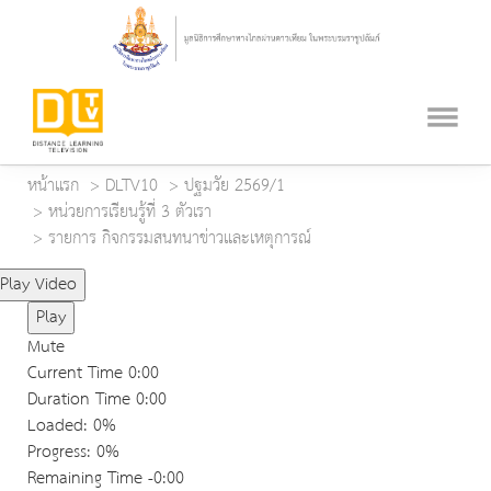
หน้าแรก
DLTV10
ปฐมวัย 2569/1
หน่วยการเรียนรู้ที่ 3 ตัวเรา
รายการ กิจกรรมสนทนาข่าวและเหตุการณ์
Play Video
Play
Mute
Current Time
0:00
Duration Time
0:00
Loaded
: 0%
Progress
: 0%
Remaining Time
-0:00