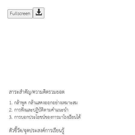
Fullscreen
สาระสำคัญ/ความคิดรวมยอด
1. กล้าพูด กล้าแสดงออกอย่างเหมาะสม
2. การฟังและปฏิบัติตามคำแนะนำ
3. การบอกประโยชน์ของการมาโรงเรียนได้
ตัวชี้วัด/จุดประสงค์การเรียนรู้