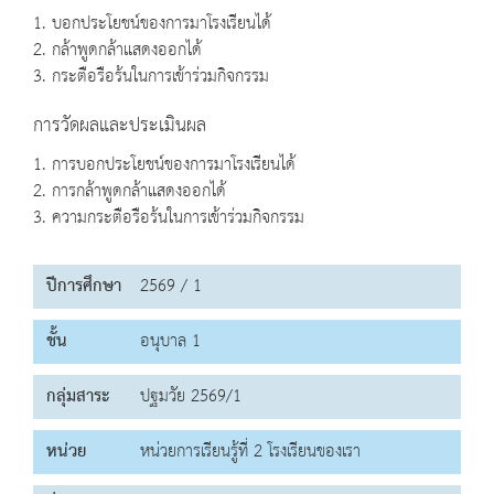
1. บอกประโยชน์ของการมาโรงเรียนได้
2. กล้าพูดกล้าแสดงออกได้
3. กระตือรือร้นในการเข้าร่วมกิจกรรม
การวัดผลและประเมินผล
1. การบอกประโยชน์ของการมาโรงเรียนได้
2. การกล้าพูดกล้าแสดงออกได้
3. ความกระตือรือร้นในการเข้าร่วมกิจกรรม
ปีการศึกษา
2569 / 1
ชั้น
อนุบาล 1
กลุ่มสาระ
ปฐมวัย 2569/1
หน่วย
หน่วยการเรียนรู้ที่ 2 โรงเรียนของเรา