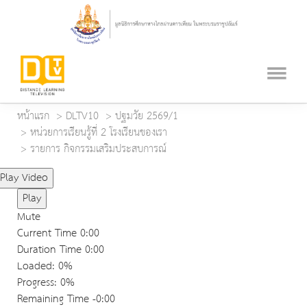
หน้าแรก
DLTV10
ปฐมวัย 2569/1
หน่วยการเรียนรู้ที่ 2 โรงเรียนของเรา
รายการ กิจกรรมเสริมประสบการณ์
Play Video
Play
Mute
Current Time
0:00
Duration Time
0:00
Loaded
: 0%
Progress
: 0%
Remaining Time
-0:00