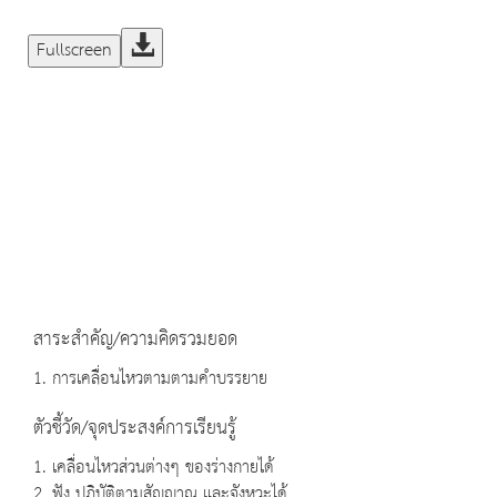
Fullscreen
สาระสำคัญ/ความคิดรวมยอด
1. การเคลื่อนไหวตามตามคำบรรยาย
ตัวชี้วัด/จุดประสงค์การเรียนรู้
1. เคลื่อนไหวส่วนต่างๆ ของร่างกายได้
2. ฟัง ปฏิบัติตามสัญญาณ และจังหวะได้