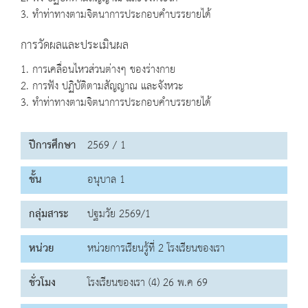
3. ทำท่าทางตามจิตนาการประกอบคำบรรยายได้
การวัดผลและประเมินผล
1. การเคลื่อนไหวส่วนต่างๆ ของร่างกาย
2. การฟัง ปฏิบัติตามสัญญาณ และจังหวะ
3. ทำท่าทางตามจิตนาการประกอบคำบรรยายได้
ปีการศึกษา
2569 / 1
ชั้น
อนุบาล 1
กลุ่มสาระ
ปฐมวัย 2569/1
หน่วย
หน่วยการเรียนรู้ที่ 2 โรงเรียนของเรา
ชั่วโมง
โรงเรียนของเรา (4) 26 พ.ค 69