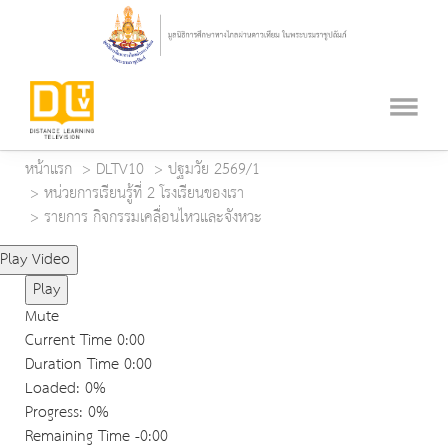
หน้าแรก
DLTV10
ปฐมวัย 2569/1
หน่วยการเรียนรู้ที่ 2 โรงเรียนของเรา
รายการ กิจกรรมเคลื่อนไหวและจังหวะ
Play Video
Play
Mute
Current Time
0:00
Duration Time
0:00
Loaded
: 0%
Progress
: 0%
Remaining Time
-0:00