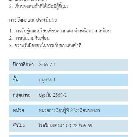
3. เก็บของเล่นเข้าที่ได้เมื่อมีผู้ชี้แนะ
การวัดผลและประเมินผล
1. การจับคู่และเปรียบเทียบความแตกต่างหรือความเหมือน
2. การเล่นร่วมกับเพื่อน
3. ความรับผิดชอบในการเก็บของเล่นเข้าที่
ปีการศึกษา
2569 / 1
ชั้น
อนุบาล 1
กลุ่มสาระ
ปฐมวัย 2569/1
หน่วย
หน่วยการเรียนรู้ที่ 2 โรงเรียนของเรา
ชั่วโมง
โรงเรียนของเรา (2) 22 พ.ค 69