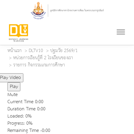
หน้าแรก
DLTV10
ปฐมวัย 2569/1
หน่วยการเรียนรู้ที่ 2 โรงเรียนของเรา
รายการ กิจกรรมเกมการศึกษา
Play Video
Play
Mute
Current Time
0:00
Duration Time
0:00
Loaded
: 0%
Progress
: 0%
Remaining Time
-0:00