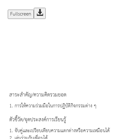
Fullscreen
สาระสำคัญ/ความคิดรวมยอด
1. การให้ความร่วมมือในการปฏิบัติกิจกรรมต่าง ๆ
ตัวชี้วัด/จุดประสงค์การเรียนรู้
1. จับคู่และเปรียบเทียบความแตกต่างหรือความเหมือนได้
2. เล่นร่วมกับเพื่อนได้