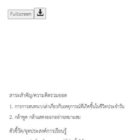
Fullscreen
สาระสำคัญ/ความคิดรวมยอด
1. การการสนทนา/เล่าเกี่ยวกับเหตุการณ์ที่เกิดขึ้นในชีวิตประจำวัน
2. กล้าพูด กล้าแสดงออกอย่างเหมาะสม
ตัวชี้วัด/จุดประสงค์การเรียนรู้