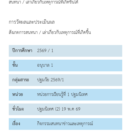
สนทนา / เล่าเกี่ยวกับเหตุการณ์ที่เกิดขึ้นได้
การวัดผลและประเมินผล
สังเกตการสนทนา / เล่าเกี่ยวกับเหตุการณ์ที่เกิดขึ้น
ปีการศึกษา
2569 / 1
ชั้น
อนุบาล 1
กลุ่มสาระ
ปฐมวัย 2569/1
หน่วย
หน่วยการเรียนรู้ที่ 1 ปฐมนิเทศ
ชั่วโมง
ปฐมนิเทศ (2) 19 พ.ค 69
เรื่อง
กิจกรรมสนทนาข่าวและเหตุการณ์