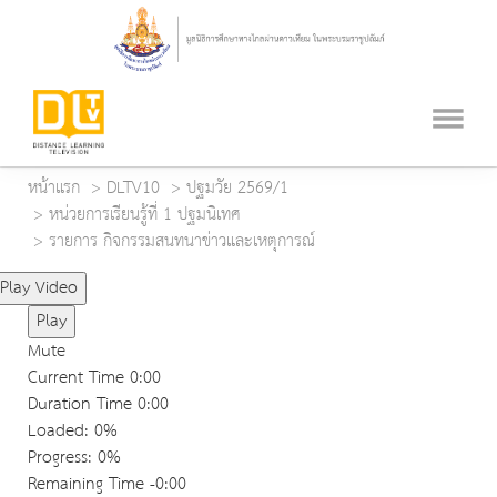
หน้าแรก
DLTV10
ปฐมวัย 2569/1
หน่วยการเรียนรู้ที่ 1 ปฐมนิเทศ
รายการ กิจกรรมสนทนาข่าวและเหตุการณ์
Play Video
Play
Mute
Current Time
0:00
Duration Time
0:00
Loaded
: 0%
Progress
: 0%
Remaining Time
-0:00