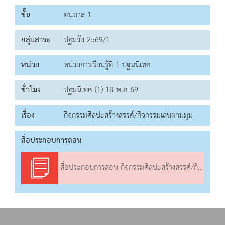
ชั้น
อนุบาล 1
กลุ่มสาระ
ปฐมวัย 2569/1
หน่วย
หน่วยการเรียนรู้ที่ 1 ปฐมนิเทศ
ชั่วโมง
ปฐมนิเทศ (1) 18 พ.ค 69
เรื่อง
กิจกรรมศิลปะสร้างสรรค์/กิจกรรมเล่นตามมุม
สื่อประกอบการสอน
สื่อประกอบการสอน กิจกรรมศิลปะสร้างสรรค์/กิจกรรมเล่นตามมุม