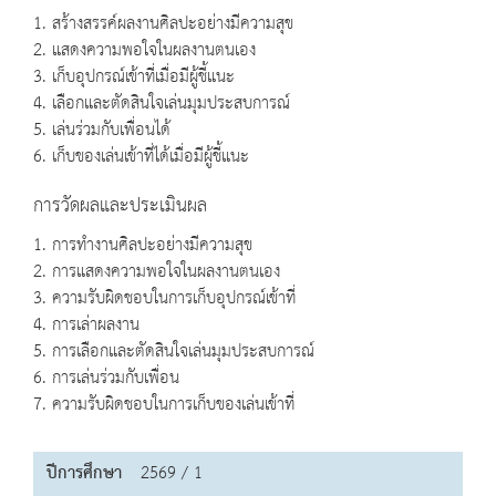
1. สร้างสรรค์ผลงานศิลปะอย่างมีความสุข
2. แสดงความพอใจในผลงานตนเอง
3. เก็บอุปกรณ์เข้าที่เมื่อมีผู้ชี้แนะ
4. เลือกและตัดสินใจเล่นมุมประสบการณ์
5. เล่นร่วมกับเพื่อนได้
6. เก็บของเล่นเข้าที่ได้เมื่อมีผู้ชี้แนะ
การวัดผลและประเมินผล
1. การทำงานศิลปะอย่างมีความสุข
2. การแสดงความพอใจในผลงานตนเอง
3. ความรับผิดชอบในการเก็บอุปกรณ์เข้าที่
4. การเล่าผลงาน
5. การเลือกและตัดสินใจเล่นมุมประสบการณ์
6. การเล่นร่วมกับเพื่อน
7. ความรับผิดชอบในการเก็บของเล่นเข้าที่
ปีการศึกษา
2569 / 1