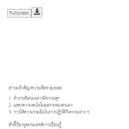
Fullscreen
สาระสำคัญ/ความคิดรวมยอด
1. ทำงานศิลปะอย่างมีความสุข
2. แสดงความสนใจในผลงานของตนเอง
3. การให้ความร่วมมือในการปฏิบัติกิจกรรมต่าง ๆ
ตัวชี้วัด/จุดประสงค์การเรียนรู้