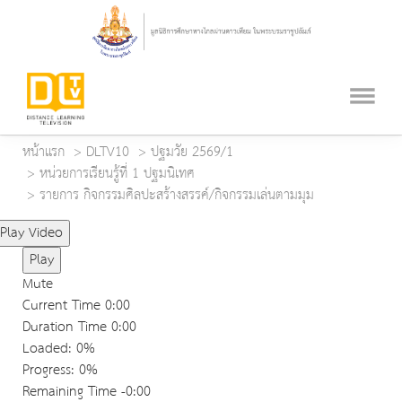
หน้าแรก
DLTV10
ปฐมวัย 2569/1
หน่วยการเรียนรู้ที่ 1 ปฐมนิเทศ
รายการ กิจกรรมศิลปะสร้างสรรค์/กิจกรรมเล่นตามมุม
Play Video
Play
Mute
Current Time
0:00
Duration Time
0:00
Loaded
: 0%
Progress
: 0%
Remaining Time
-0:00