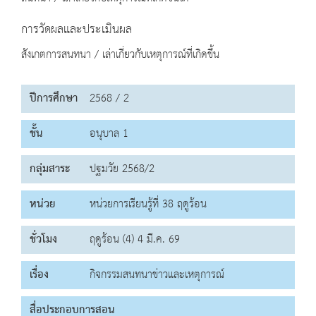
การวัดผลและประเมินผล
สังเกตการสนทนา / เล่าเกี่ยวกับเหตุการณ์ที่เกิดขึ้น
ปีการศึกษา
2568 / 2
ชั้น
อนุบาล 1
กลุ่มสาระ
ปฐมวัย 2568/2
หน่วย
หน่วยการเรียนรู้ที่ 38 ฤดูร้อน
ชั่วโมง
ฤดูร้อน (4) 4 มี.ค. 69
เรื่อง
กิจกรรมสนทนาข่าวและเหตุการณ์
สื่อประกอบการสอน