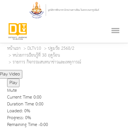
หน้าแรก
DLTV10
ปฐมวัย 2568/2
หน่วยการเรียนรู้ที่ 38 ฤดูร้อน
รายการ กิจกรรมสนทนาข่าวและเหตุการณ์
Play Video
Play
Mute
Current Time
0:00
Duration Time
0:00
Loaded
: 0%
Progress
: 0%
Remaining Time
-0:00