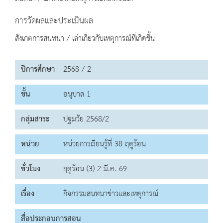
การวัดผลและประเมินผล
สังเกตการสนทนา / เล่าเกี่ยวกับเหตุการณ์ที่เกิดขึ้น
ปีการศึกษา
2568 / 2
ชั้น
อนุบาล 1
กลุ่มสาระ
ปฐมวัย 2568/2
หน่วย
หน่วยการเรียนรู้ที่ 38 ฤดูร้อน
ชั่วโมง
ฤดูร้อน (3) 2 มี.ค. 69
เรื่อง
กิจกรรมสนทนาข่าวและเหตุการณ์
สื่อประกอบการสอน