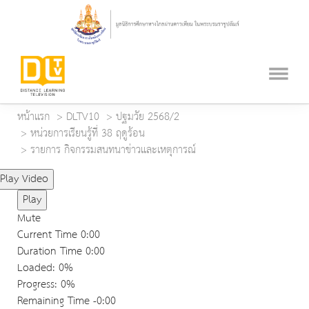
หน้าแรก
DLTV10
ปฐมวัย 2568/2
หน่วยการเรียนรู้ที่ 38 ฤดูร้อน
รายการ กิจกรรมสนทนาข่าวและเหตุการณ์
Play Video
Play
Mute
Current Time
0:00
Duration Time
0:00
Loaded
: 0%
Progress
: 0%
Remaining Time
-0:00