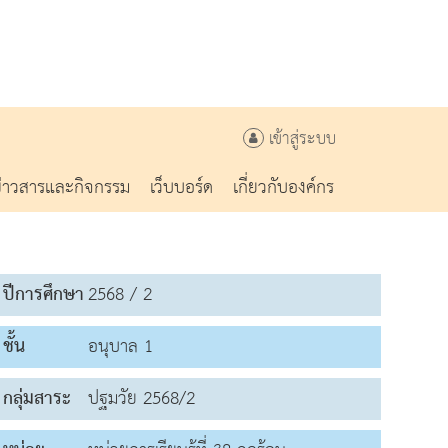
เข้าสู่ระบบ
ข่าวสารและกิจกรรม
เว็บบอร์ด
เกี่ยวกับองค์กร
ปีการศึกษา
2568 / 2
ชั้น
อนุบาล 1
กลุ่มสาระ
ปฐมวัย 2568/2