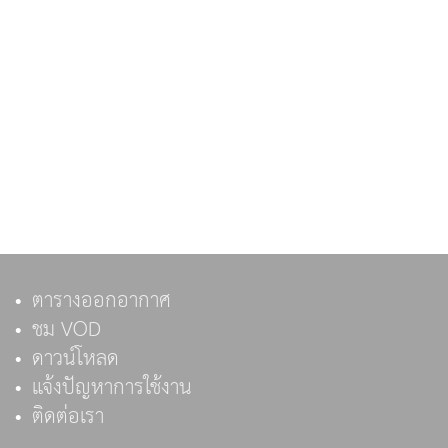
ตารางออกอากาศ
ชม VOD
ดาวน์โหลด
แจ้งปัญหาการใช้งาน
ติดต่อเรา