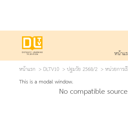
หน้าแ
หน้าแรก
DLTV10
ปฐมวัย 2568/2
หน่วยการเรีย
This is a modal window.
No compatible source 