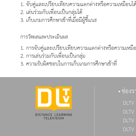
1. จับคู่และเปรียบเทียบความแตกต่างหรือความเหมือนได
2. เล่นร่วมกับเพื่อนเป็นกลุ่มได้
3. เก็บเกมการศึกษาเข้าที่เมื่อมีผู้ชี้แนะ
การวัดผลและประเมินผล
1. การจับคู่และเปรียบเทียบความแตกต่างหรือความเหมื
2. การเล่นร่วมกับเพื่อนเป็นกลุ่ม
3. ความรับผิดชอบในการเก็บเกมการศึกษาเข้าที่
ช่องร
DLTV 
DLTV 
DLTV 
DLTV 