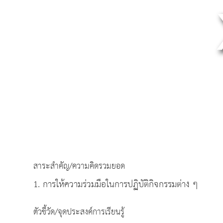
สาระสำคัญ/ความคิดรวมยอด
1. การให้ความร่วมมือในการปฏิบัติกิจกรรมต่าง ๆ
ตัวชี้วัด/จุดประสงค์การเรียนรู้