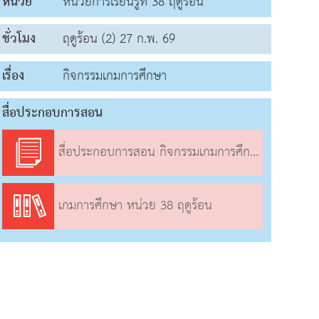
หน่วย
หน่วยการเรียนรู้ที่ 38 ฤดูร้อน
ชั่วโมง
ฤดูร้อน (2) 27 ก.พ. 69
เรื่อง
กิจกรรมเกมการศึกษา
สื่อประกอบการสอน
สื่อประกอบการสอน กิจกรรมเกมการศึกษา
เกมการศึกษา หน่วย 38 ฤดูร้อน