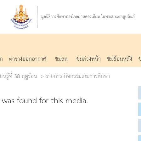
รก
ตารางออกอากาศ
ชมสด
ชมล่วงหน้า
ชมย้อนหลัง
นรู้ที่ 38 ฤดูร้อน
รายการ กิจกรรมเกมการศึกษา
was found for this media.