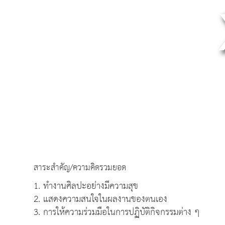
สาระสำคัญ/ความคิดรวมยอด
1. ทำงานศิลปะอย่างมีความสุข
2. แสดงความสนใจในผลงานของตนเอง
3. การให้ความร่วมมือในการปฏิบัติกิจกรรมต่าง ๆ