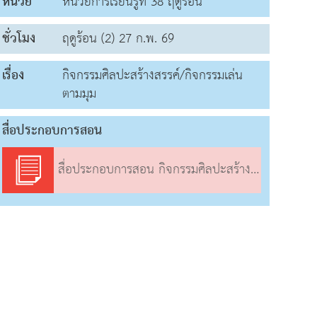
หน่วย
หน่วยการเรียนรู้ที่ 38 ฤดูร้อน
ชั่วโมง
ฤดูร้อน (2) 27 ก.พ. 69
เรื่อง
กิจกรรมศิลปะสร้างสรรค์/กิจกรรมเล่น
ตามมุม
สื่อประกอบการสอน
สื่อประกอบการสอน กิจกรรมศิลปะสร้างสรรค์/กิจกรรมเล่นตามมุม