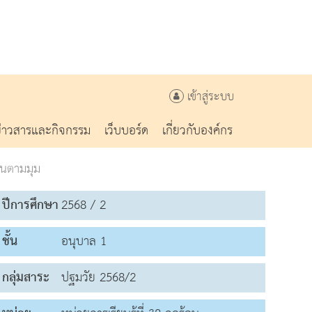
เข้าสู่ระบบ
ข่าวสารและกิจกรรม
เว็บบอร์ด
เกี่ยวกับองค์กร
่นตามมุม
ปีการศึกษา
2568 / 2
ชั้น
อนุบาล 1
กลุ่มสาระ
ปฐมวัย 2568/2