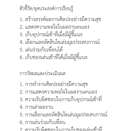
ตัวชี้วัด/จุดประสงค์การเรียนรู้
1. สร้างสรรค์ผลงานศิลปะอย่างมีความสุข
2. แสดงความพอใจในผลงานตนเอง
3. เก็บอุปกรณ์เข้าที่เมื่อมีผู้ชี้แนะ
4. เลือกและตัดสินใจเล่นมุมประสบการณ์
5. เล่นร่วมกับเพื่อนได้
6. เก็บของเล่นเข้าที่ได้เมื่อมีผู้ชี้แนะ
การวัดผลและประเมินผล
1. การทำงานศิลปะอย่างมีความสุข
2. การแสดงความพอใจในผลงานตนเอง
3. ความรับผิดชอบในการเก็บอุปกรณ์เข้าที่
4. การเล่าผลงาน
5. การเลือกและตัดสินใจเล่นมุมประสบการณ์
6. การเล่นร่วมกับเพื่อน
7. ความรับผิดชอบในการเก็บของเล่นเข้าที่