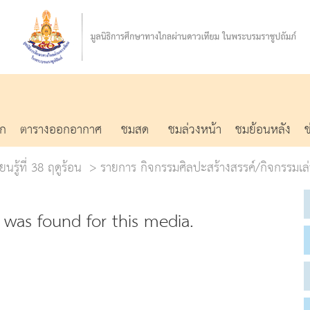
รก
ตารางออกอากาศ
ชมสด
ชมล่วงหน้า
ชมย้อนหลัง
นรู้ที่ 38 ฤดูร้อน
รายการ กิจกรรมศิลปะสร้างสรรค์/กิจกรรมเล
was found for this media.