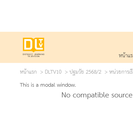
หน้าแ
หน้าแรก
DLTV10
ปฐมวัย 2568/2
หน่วยการเรีย
This is a modal window.
No compatible source 