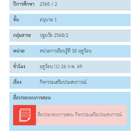
ปีการศึกษา
2568 / 2
ชั้น
อนุบาล 1
กลุ่มสาระ
ปฐมวัย 2568/2
หน่วย
หน่วยการเรียนรู้ที่ 38 ฤดูร้อน
ชั่วโมง
ฤดูร้อน (1) 26 ก.พ. 69
เรื่อง
กิจกรรมเสริมประสบการณ์
สื่อประกอบการสอน
สื่อประกอบการสอน กิจกรรมเสริมประสบการณ์