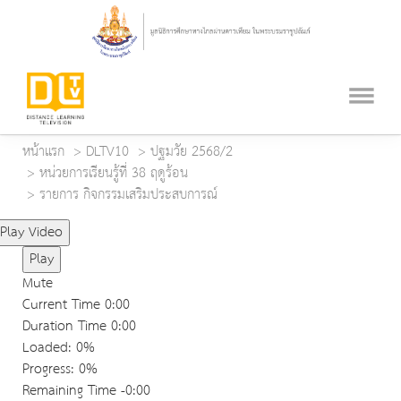
หน้าแรก
DLTV10
ปฐมวัย 2568/2
หน่วยการเรียนรู้ที่ 38 ฤดูร้อน
รายการ กิจกรรมเสริมประสบการณ์
Play Video
Play
Mute
Current Time
0:00
Duration Time
0:00
Loaded
: 0%
Progress
: 0%
Remaining Time
-0:00