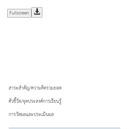
Fullscreen
สาระสำคัญ/ความคิดรวมยอด
ตัวชี้วัด/จุดประสงค์การเรียนรู้
การวัดผลและประเมินผล