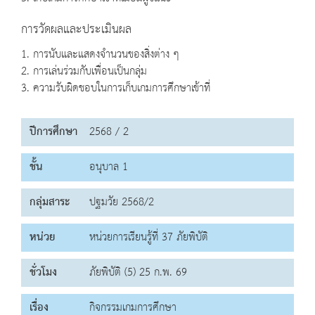
การวัดผลและประเมินผล
1. การนับและแสดงจำนวนของสิ่งต่าง ๆ
2. การเล่นร่วมกับเพื่อนเป็นกลุ่ม
3. ความรับผิดชอบในการเก็บเกมการศึกษาเข้าที่
ปีการศึกษา
2568 / 2
ชั้น
อนุบาล 1
กลุ่มสาระ
ปฐมวัย 2568/2
หน่วย
หน่วยการเรียนรู้ที่ 37 ภัยพิบัติ
ชั่วโมง
ภัยพิบัติ (5) 25 ก.พ. 69
เรื่อง
กิจกรรมเกมการศึกษา