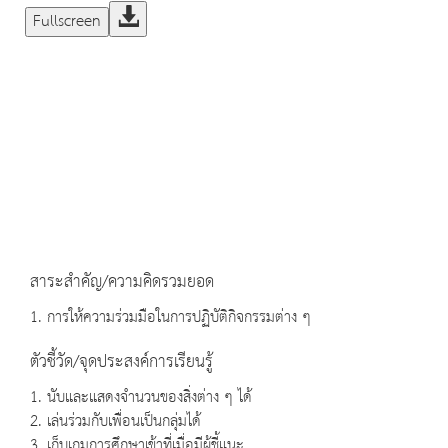
Fullscreen
สาระสำคัญ/ความคิดรวมยอด
1. การให้ความร่วมมือในการปฏิบัติกิจกรรมต่าง ๆ
ตัวชี้วัด/จุดประสงค์การเรียนรู้
1. นับและแสดงจำนวนของสิ่งต่าง ๆ ได้
2. เล่นร่วมกับเพื่อนเป็นกลุ่มได้
3. เก็บเกมการศึกษาเข้าที่เมื่อมีผู้ชี้แนะ