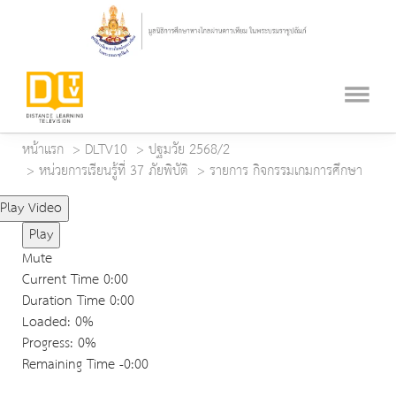
หน้าแรก
DLTV10
ปฐมวัย 2568/2
หน่วยการเรียนรู้ที่ 37 ภัยพิบัติ
รายการ กิจกรรมเกมการศึกษา
Play Video
Play
Mute
Current Time
0:00
Duration Time
0:00
Loaded
: 0%
Progress
: 0%
Remaining Time
-0:00