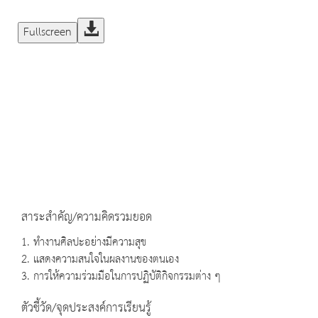
Fullscreen
สาระสำคัญ/ความคิดรวมยอด
1. ทำงานศิลปะอย่างมีความสุข
2. แสดงความสนใจในผลงานของตนเอง
3. การให้ความร่วมมือในการปฏิบัติกิจกรรมต่าง ๆ
ตัวชี้วัด/จุดประสงค์การเรียนรู้