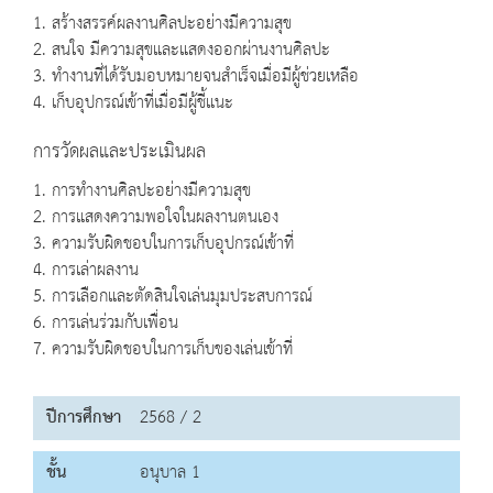
1. สร้างสรรค์ผลงานศิลปะอย่างมีความสุข
2. สนใจ มีความสุขและแสดงออกผ่านงานศิลปะ
3. ทำงานที่ได้รับมอบหมายจนสำเร็จเมื่อมีผู้ช่วยเหลือ
4. เก็บอุปกรณ์เข้าที่เมื่อมีผู้ชี้แนะ
การวัดผลและประเมินผล
1. การทำงานศิลปะอย่างมีความสุข
2. การแสดงความพอใจในผลงานตนเอง
3. ความรับผิดชอบในการเก็บอุปกรณ์เข้าที่
4. การเล่าผลงาน
5. การเลือกและตัดสินใจเล่นมุมประสบการณ์
6. การเล่นร่วมกับเพื่อน
7. ความรับผิดชอบในการเก็บของเล่นเข้าที่
ปีการศึกษา
2568 / 2
ชั้น
อนุบาล 1