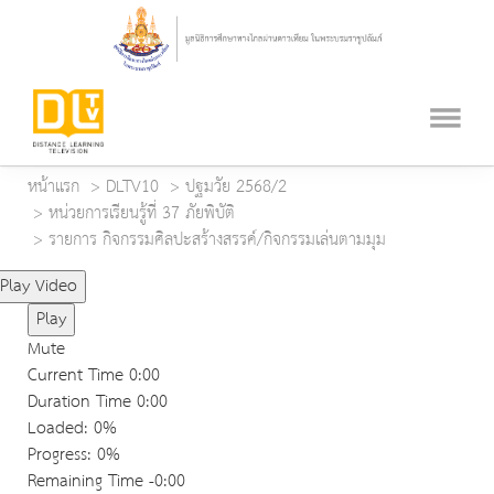
หน้าแรก
DLTV10
ปฐมวัย 2568/2
หน่วยการเรียนรู้ที่ 37 ภัยพิบัติ
รายการ กิจกรรมศิลปะสร้างสรรค์/กิจกรรมเล่นตามมุม
Play Video
Play
Mute
Current Time
0:00
Duration Time
0:00
Loaded
: 0%
Progress
: 0%
Remaining Time
-0:00