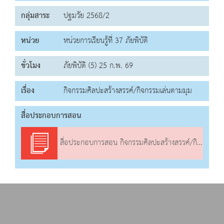
กลุ่มสาระ
ปฐมวัย 2568/2
หน่วย
หน่วยการเรียนรู้ที่ 37 ภัยพิบัติ
ชั่วโมง
ภัยพิบัติ (5) 25 ก.พ. 69
เรื่อง
กิจกรรมศิลปะสร้างสรรค์/กิจกรรมเล่นตามมุม
สื่อประกอบการสอน
สื่อประกอบการสอน กิจกรรมศิลปะสร้างสรรค์/กิจกรรมเล่นตามมุม