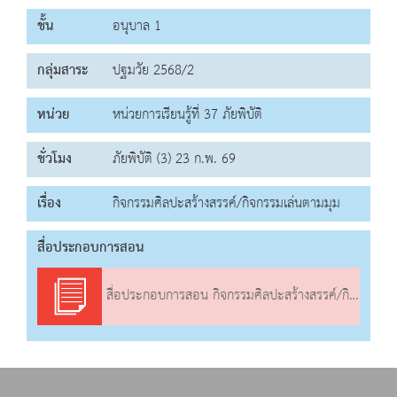
ชั้น
อนุบาล 1
กลุ่มสาระ
ปฐมวัย 2568/2
หน่วย
หน่วยการเรียนรู้ที่ 37 ภัยพิบัติ
ชั่วโมง
ภัยพิบัติ (3) 23 ก.พ. 69
เรื่อง
กิจกรรมศิลปะสร้างสรรค์/กิจกรรมเล่นตามมุม
สื่อประกอบการสอน
สื่อประกอบการสอน กิจกรรมศิลปะสร้างสรรค์/กิจกรรมเล่นตามมุม