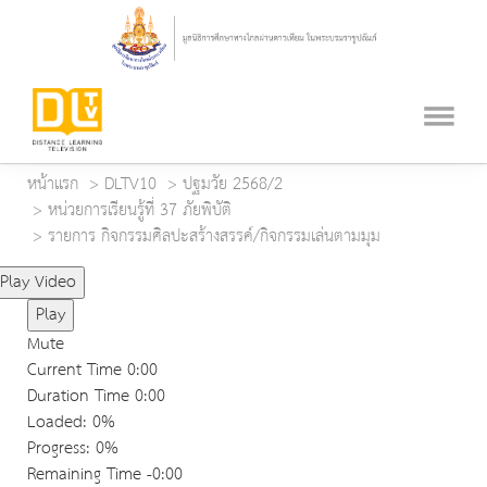
หน้าแรก
DLTV10
ปฐมวัย 2568/2
หน่วยการเรียนรู้ที่ 37 ภัยพิบัติ
รายการ กิจกรรมศิลปะสร้างสรรค์/กิจกรรมเล่นตามมุม
Play Video
Play
Mute
Current Time
0:00
Duration Time
0:00
Loaded
: 0%
Progress
: 0%
Remaining Time
-0:00