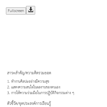
Fullscreen
สาระสำคัญ/ความคิดรวมยอด
1. ทำงานศิลปะอย่างมีความสุข
2. แสดงความสนใจในผลงานของตนเอง
3. การให้ความร่วมมือในการปฏิบัติกิจกรรมต่าง ๆ
ตัวชี้วัด/จุดประสงค์การเรียนรู้