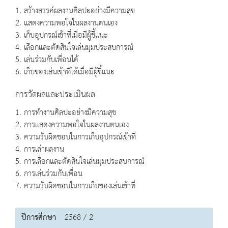
1. สร้างสรรค์ผลงานศิลปะอย่างมีความสุข
2. แสดงความพอใจในผลงานตนเอง
3. เก็บอุปกรณ์เข้าที่เมื่อมีผู้ชี้แนะ
4. เลือกและตัดสินใจเล่นมุมประสบการณ์
5. เล่นร่วมกับเพื่อนได้
6. เก็บของเล่นเข้าที่ได้เมื่อมีผู้ชี้แนะ
การวัดผลและประเมินผล
1. การทำงานศิลปะอย่างมีความสุข
2. การแสดงความพอใจในผลงานตนเอง
3. ความรับผิดชอบในการเก็บอุปกรณ์เข้าที่
4. การเล่าผลงาน
5. การเลือกและตัดสินใจเล่นมุมประสบการณ์
6. การเล่นร่วมกับเพื่อน
7. ความรับผิดชอบในการเก็บของเล่นเข้าที่
ปีการศึกษา
2568 / 2