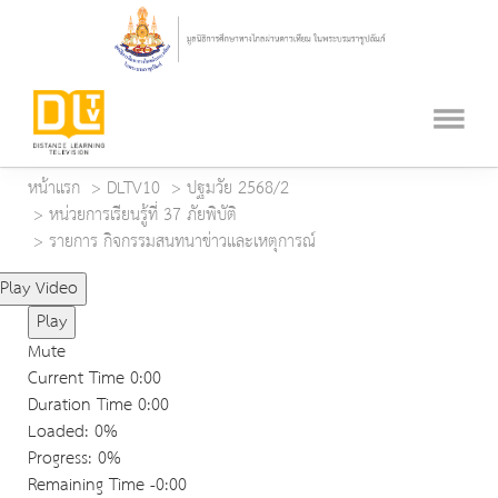
หน้าแรก
DLTV10
ปฐมวัย 2568/2
หน่วยการเรียนรู้ที่ 37 ภัยพิบัติ
รายการ กิจกรรมสนทนาข่าวและเหตุการณ์
Play Video
Play
Mute
Current Time
0:00
Duration Time
0:00
Loaded
: 0%
Progress
: 0%
Remaining Time
-0:00