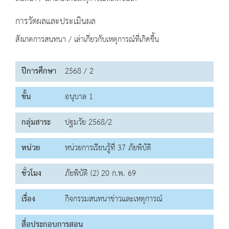
การวัดผลและประเมินผล
สังเกตการสนทนา / เล่าเกี่ยวกับเหตุการณ์ที่เกิดขึ้น
ปีการศึกษา
2568 / 2
ชั้น
อนุบาล 1
กลุ่มสาระ
ปฐมวัย 2568/2
หน่วย
หน่วยการเรียนรู้ที่ 37 ภัยพิบัติ
ชั่วโมง
ภัยพิบัติ (2) 20 ก.พ. 69
เรื่อง
กิจกรรมสนทนาข่าวและเหตุการณ์
สื่อประกอบการสอน