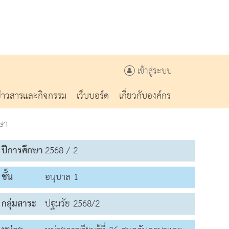
เข้าสู่ระบบ
ข่าวสารและกิจกรรม
เว็บบอร์ด
เกี่ยวกับองค์กร
ษา
ปีการศึกษา
2568 / 2
ชั้น
อนุบาล 1
กลุ่มสาระ
ปฐมวัย 2568/2