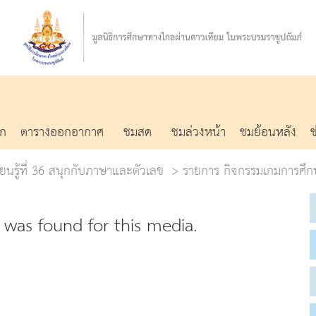
รก
ตารางออกอากาศ
ชมสด
ชมล่วงหน้า
ชมย้อนหลัง
ยนรู้ที่ 36 สนุกกับภาษาและตัวเลข
รายการ กิจกรรมเกมการศึก
was found for this media.