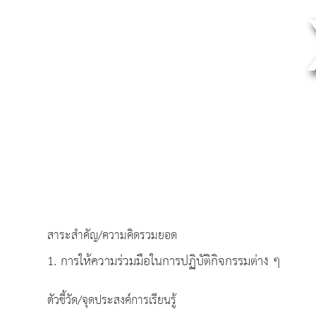
สาระสำคัญ/ความคิดรวมยอด
1. การให้ความร่วมมือในการปฏิบัติกิจกรรมต่าง ๆ
ตัวชี้วัด/จุดประสงค์การเรียนรู้