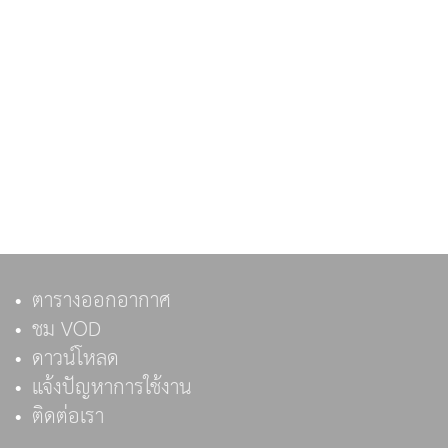
ตารางออกอากาศ
ชม VOD
ดาวน์โหลด
แจ้งปัญหาการใช้งาน
ติดต่อเรา