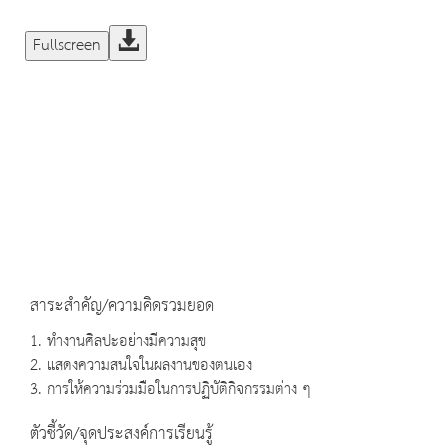
Fullscreen
สาระสำคัญ/ความคิดรวมยอด
1. ทำงานศิลปะอย่างมีความสุข
2. แสดงความสนใจในผลงานของตนเอง
3. การให้ความร่วมมือในการปฏิบัติกิจกรรมต่าง ๆ
ตัวชี้วัด/จุดประสงค์การเรียนรู้