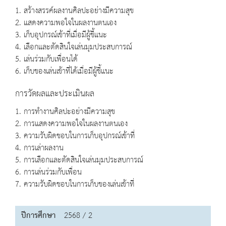
1. สร้างสรรค์ผลงานศิลปะอย่างมีความสุข
2. แสดงความพอใจในผลงานตนเอง
3. เก็บอุปกรณ์เข้าที่เมื่อมีผู้ชี้แนะ
4. เลือกและตัดสินใจเล่นมุมประสบการณ์
5. เล่นร่วมกับเพื่อนได้
6. เก็บของเล่นเข้าที่ได้เมื่อมีผู้ชี้แนะ
การวัดผลและประเมินผล
1. การทำงานศิลปะอย่างมีความสุข
2. การแสดงความพอใจในผลงานตนเอง
3. ความรับผิดชอบในการเก็บอุปกรณ์เข้าที่
4. การเล่าผลงาน
5. การเลือกและตัดสินใจเล่นมุมประสบการณ์
6. การเล่นร่วมกับเพื่อน
7. ความรับผิดชอบในการเก็บของเล่นเข้าที่
ปีการศึกษา
2568 / 2