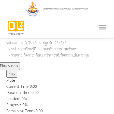
หน้าแรก
DLTV10
ปฐมวัย 2568/2
หน่วยการเรียนรู้ที่ 36 สนุกกับภาษาและตัวเลข
รายการ กิจกรรมศิลปะสร้างสรรค์/กิจกรรมเล่นตามมุม
Play Video
Play
Mute
Current Time
0:00
Duration Time
0:00
Loaded
: 0%
Progress
: 0%
Remaining Time
-0:00