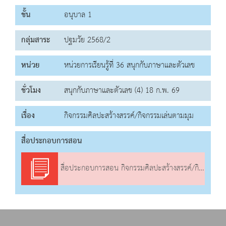
ชั้น
อนุบาล 1
กลุ่มสาระ
ปฐมวัย 2568/2
หน่วย
หน่วยการเรียนรู้ที่ 36 สนุกกับภาษาและตัวเลข
ชั่วโมง
สนุกกับภาษาและตัวเลข (4) 18 ก.พ. 69
เรื่อง
กิจกรรมศิลปะสร้างสรรค์/กิจกรรมเล่นตามมุม
สื่อประกอบการสอน
สื่อประกอบการสอน กิจกรรมศิลปะสร้างสรรค์/กิจกรรมเล่นตามมุม