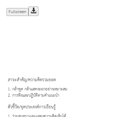
Fullscreen
สาระสำคัญ/ความคิดรวมยอด
1. กล้าพูด กล้าแสดงออกอย่างเหมาะสม
2. การฟังและปฏิบัติตามคำแนะนำ
ตัวชี้วัด/จุดประสงค์การเรียนรู้
1. ร่วมสนทนาและแสดงความคิดเห็นได้