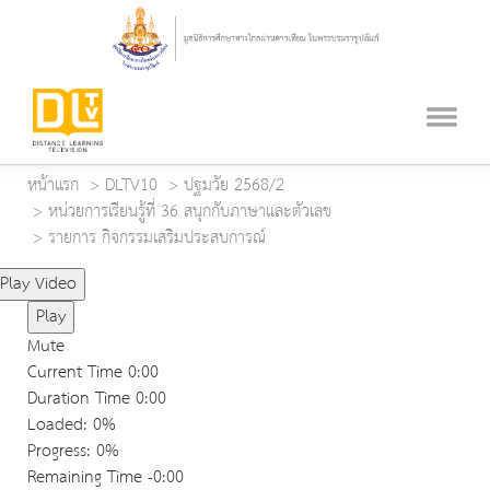
หน้าแรก
DLTV10
ปฐมวัย 2568/2
หน่วยการเรียนรู้ที่ 36 สนุกกับภาษาและตัวเลข
รายการ กิจกรรมเสริมประสบการณ์
Play Video
Play
Mute
Current Time
0:00
Duration Time
0:00
Loaded
: 0%
Progress
: 0%
Remaining Time
-0:00