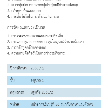
2. แยกกลุ่มย่อยออกจากกลุ่มใหญ่จะมีจำนวนน้อยลง
3. กล้าพูดกล้าแสดงออก
4. กระตือรือร้นในการเข้าร่วมกิจกรรม
การวัดผลและประเมินผล
1. การร่วมสนทนาและแสดงความคิดเห็น
2. การแยกกลุ่มย่อยออกจากกลุ่มใหญ่จะมีจำนวนน้อยลง
3. การกล้าพูดกล้าแสดงออก
4. ความกระตือรือร้นในการเข้าร่วมกิจกรรม
ปีการศึกษา
2568 / 2
ชั้น
อนุบาล 1
กลุ่มสาระ
ปฐมวัย 2568/2
หน่วย
หน่วยการเรียนรู้ที่ 36 สนุกกับภาษาและตัวเลข