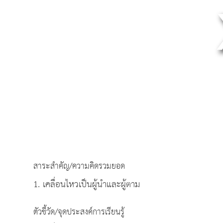
สาระสำคัญ/ความคิดรวมยอด
1. เคลื่อนไหวเป็นผู้นำและผู้ตาม
ตัวชี้วัด/จุดประสงค์การเรียนรู้