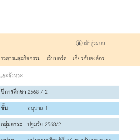
เข้าสู่ระบบ
ข่าวสารและกิจกรรม
เว็บบอร์ด
เกี่ยวกับองค์กร
วและจังหวะ
ปีการศึกษา
2568 / 2
ชั้น
อนุบาล 1
กลุ่มสาระ
ปฐมวัย 2568/2