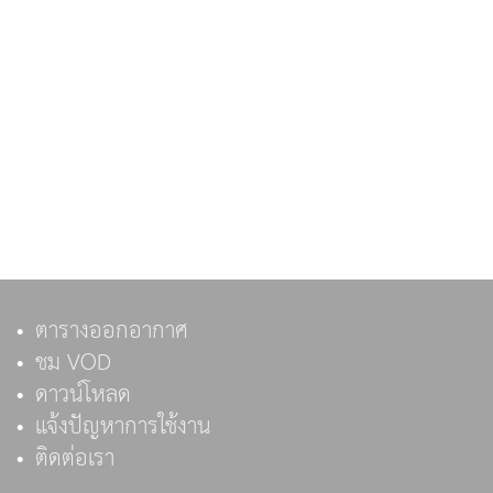
ตารางออกอากาศ
ชม VOD
ดาวน์โหลด
แจ้งปัญหาการใช้งาน
ติดต่อเรา