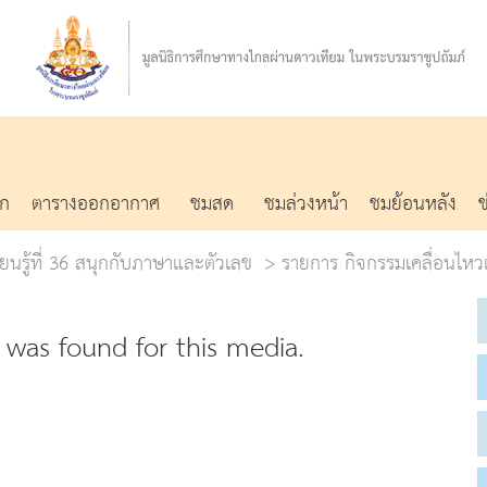
รก
ตารางออกอากาศ
ชมสด
ชมล่วงหน้า
ชมย้อนหลัง
ยนรู้ที่ 36 สนุกกับภาษาและตัวเลข
รายการ กิจกรรมเคลื่อนไห
was found for this media.