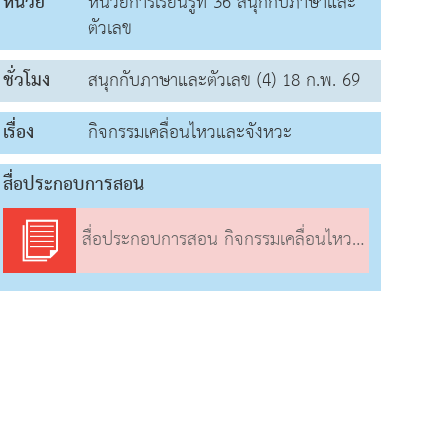
หน่วย
หน่วยการเรียนรู้ที่ 36 สนุกกับภาษาและ
ตัวเลข
ชั่วโมง
สนุกกับภาษาและตัวเลข (4) 18 ก.พ. 69
เรื่อง
กิจกรรมเคลื่อนไหวและจังหวะ
สื่อประกอบการสอน
สื่อประกอบการสอน กิจกรรมเคลื่อนไหวและจังหวะ