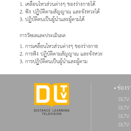
1. เคลื่อนไหวส่วนต่างๆ ของร่างกายได้
2. ฟัง ปฏิบัติตามสัญญาณ และจังหวะได้
3. ปฏิบัติตนเป็นผู้นำและผู้ตามได้
การวัดผลและประเมินผล
1. การเคลื่อนไหวส่วนต่างๆ ของร่างกาย
2. การฟัง ปฏิบัติตามสัญญาณ และจังหวะ
3. การปฏิบัติตนเป็นผู้นำและผู้ตาม
ช่องร
DLTV 
DLTV 
DLTV 
DLTV 