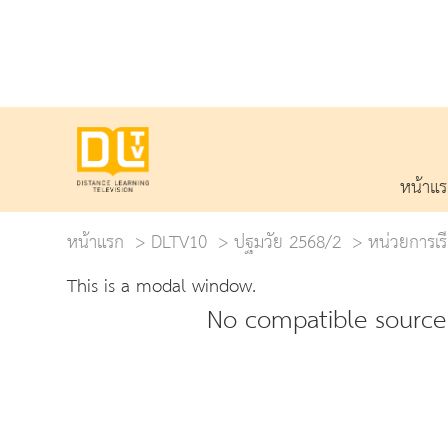
หน้าแ
หน้าแรก
DLTV10
ปฐมวัย 2568/2
หน่วยการเรี
This is a modal window.
No compatible source 