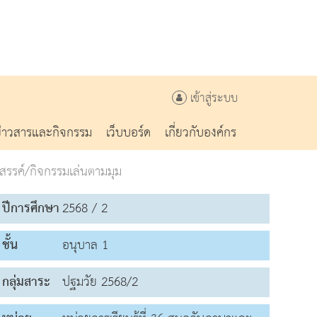
เข้าสู่ระบบ
ข่าวสารและกิจกรรม
เว็บบอร์ด
เกี่ยวกับองค์กร
สรรค์/กิจกรรมเล่นตามมุม
ปีการศึกษา
2568 / 2
ชั้น
อนุบาล 1
กลุ่มสาระ
ปฐมวัย 2568/2