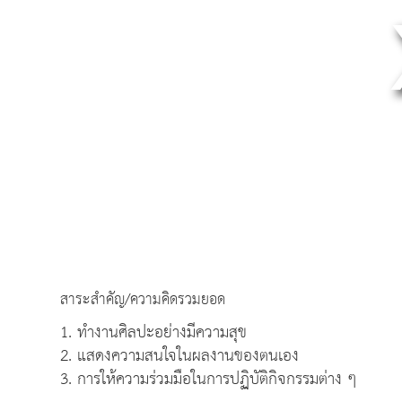
สาระสำคัญ/ความคิดรวมยอด
1. ทำงานศิลปะอย่างมีความสุข
2. แสดงความสนใจในผลงานของตนเอง
3. การให้ความร่วมมือในการปฏิบัติกิจกรรมต่าง ๆ