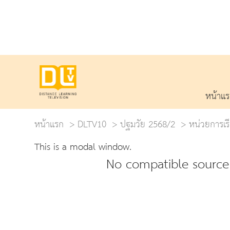
หน้าแ
หน้าแรก
DLTV10
ปฐมวัย 2568/2
หน่วยการเรี
This is a modal window.
No compatible source 