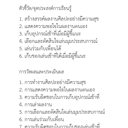
ตัวชี้วัด/จุดประสงค์การเรียนรู้
1. สร้างสรรค์ผลงานศิลปะอย่างมีความสุข
2. แสดงความพอใจในผลงานตนเอง
3. เก็บอุปกรณ์เข้าที่เมื่อมีผู้ชี้แนะ
4. เลือกและตัดสินใจเล่นมุมประสบการณ์
5. เล่นร่วมกับเพื่อนได้
6. เก็บของเล่นเข้าที่ได้เมื่อมีผู้ชี้แนะ
การวัดผลและประเมินผล
1. การทำงานศิลปะอย่างมีความสุข
2. การแสดงความพอใจในผลงานตนเอง
3. ความรับผิดชอบในการเก็บอุปกรณ์เข้าที่
4. การเล่าผลงาน
5. การเลือกและตัดสินใจเล่นมุมประสบการณ์
6. การเล่นร่วมกับเพื่อน
7. ความรับผิดชอบในการเก็บของเล่นเข้าที่