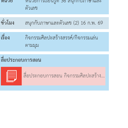
หน่วย
หน่วยการเรียนรู้ที่ 36 สนุกกับภาษาและ
ตัวเลข
ชั่วโมง
สนุกกับภาษาและตัวเลข (2) 16 ก.พ. 69
เรื่อง
กิจกรรมศิลปะสร้างสรรค์/กิจกรรมเล่น
ตามมุม
สื่อประกอบการสอน
สื่อประกอบการสอน กิจกรรมศิลปะสร้างสรรค์/กิจกรรมเล่นตามมุม