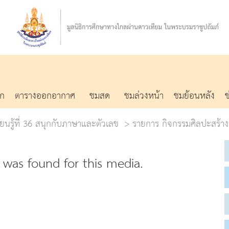
รก
ตารางออกอากาศ
ชมสด
ชมล่วงหน้า
ชมย้อนหลัง
ยนรู้ที่ 36 สนุกกับภาษาและตัวเลข
รายการ กิจกรรมศิลปะสร้าง
was found for this media.