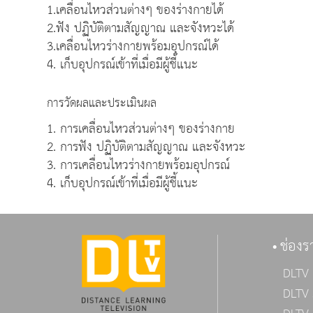
1.เคลื่อนไหวส่วนต่างๆ ของร่างกายได้
2.ฟัง ปฏิบัติตามสัญญาณ และจังหวะได้
3.เคลื่อนไหวร่างกายพร้อมอุปกรณ์ได้
4. เก็บอุปกรณ์เข้าที่เมื่อมีผู้ชี้แนะ
การวัดผลและประเมินผล
1. การเคลื่อนไหวส่วนต่างๆ ของร่างกาย
2. การฟัง ปฏิบัติตามสัญญาณ และจังหวะ
3. การเคลื่อนไหวร่างกายพร้อมอุปกรณ์
4. เก็บอุปกรณ์เข้าที่เมื่อมีผู้ชี้แนะ
ช่องร
DLTV 
DLTV 