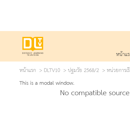
หน้าแ
หน้าแรก
DLTV10
ปฐมวัย 2568/2
หน่วยการเรี
This is a modal window.
No compatible source 