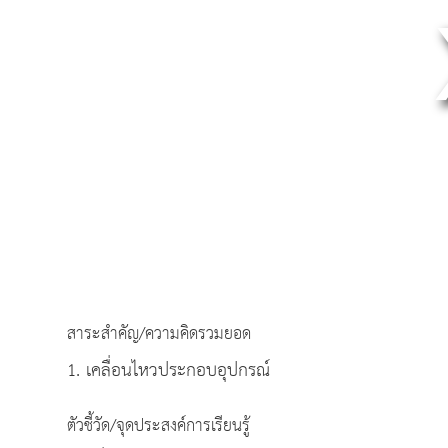
สาระสำคัญ/ความคิดรวมยอด
1. เคลื่อนไหวประกอบอุปกรณ์
ตัวชี้วัด/จุดประสงค์การเรียนรู้