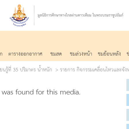
รก
ตารางออกอากาศ
ชมสด
ชมล่วงหน้า
ชมย้อนหลัง
ยนรู้ที่ 35 ปริมาตร น้ำหนัก
รายการ กิจกรรมเคลื่อนไหวและจัง
was found for this media.