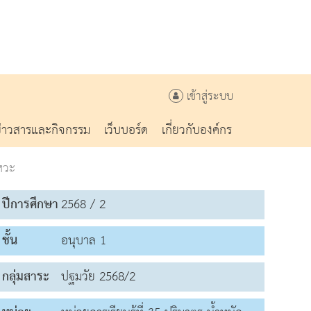
เข้าสู่ระบบ
ข่าวสารและกิจกรรม
เว็บบอร์ด
เกี่ยวกับองค์กร
หวะ
ปีการศึกษา
2568 / 2
ชั้น
อนุบาล 1
กลุ่มสาระ
ปฐมวัย 2568/2