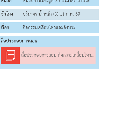
หน่วย
หน่วยการเรียนรู้ที่ 35 ปริมาตร น้ำหนัก
ชั่วโมง
ปริมาตร น้ำหนัก (3) 11 ก.พ. 69
เรื่อง
กิจกรรมเคลื่อนไหวและจังหวะ
สื่อประกอบการสอน
สื่อประกอบการสอน กิจกรรมเคลื่อนไหวและจังหวะ