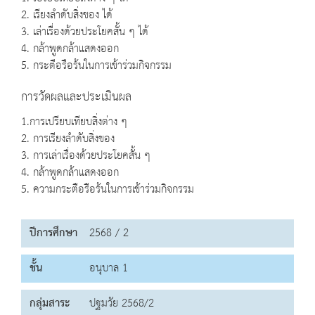
2. เรียงลำดับสิ่งของ ได้
3. เล่าเรื่องด้วยประโยคสั้น ๆ ได้
4. กล้าพูดกล้าแสดงออก
5. กระตือรือร้นในการเข้าร่วมกิจกรรม
การวัดผลและประเมินผล
1.การเปรียบเทียบสิ่งต่าง ๆ
2. การเรียงลำดับสิ่งของ
3. การเล่าเรื่องด้วยประโยคสั้น ๆ
4. กล้าพูดกล้าแสดงออก
5. ความกระตือรือร้นในการเข้าร่วมกิจกรรม
ปีการศึกษา
2568 / 2
ชั้น
อนุบาล 1
กลุ่มสาระ
ปฐมวัย 2568/2