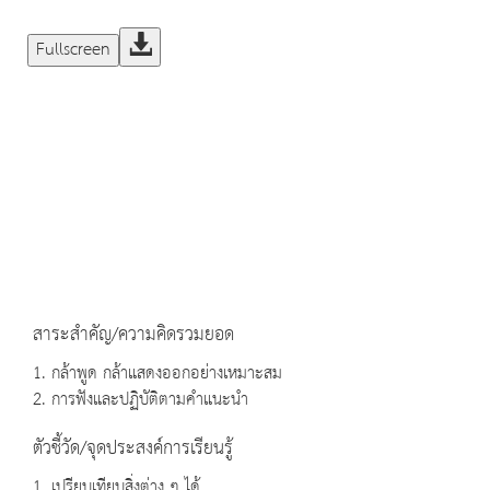
Fullscreen
สาระสำคัญ/ความคิดรวมยอด
1. กล้าพูด กล้าแสดงออกอย่างเหมาะสม
2. การฟังและปฏิบัติตามคำแนะนำ
ตัวชี้วัด/จุดประสงค์การเรียนรู้
1. เปรียบเทียบสิ่งต่าง ๆ ได้