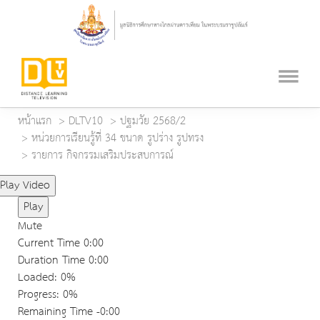
หน้าแรก
DLTV10
ปฐมวัย 2568/2
หน่วยการเรียนรู้ที่ 34 ขนาด รูปร่าง รูปทรง
รายการ กิจกรรมเสริมประสบการณ์
Play Video
Play
Mute
Current Time
0:00
Duration Time
0:00
Loaded
: 0%
Progress
: 0%
Remaining Time
-0:00