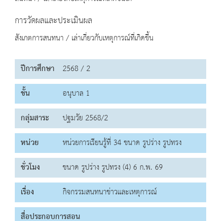
การวัดผลและประเมินผล
สังเกตการสนทนา / เล่าเกี่ยวกับเหตุการณ์ที่เกิดขึ้น
ปีการศึกษา
2568 / 2
ชั้น
อนุบาล 1
กลุ่มสาระ
ปฐมวัย 2568/2
หน่วย
หน่วยการเรียนรู้ที่ 34 ขนาด รูปร่าง รูปทรง
ชั่วโมง
ขนาด รูปร่าง รูปทรง (4) 6 ก.พ. 69
เรื่อง
กิจกรรมสนทนาข่าวและเหตุการณ์
สื่อประกอบการสอน