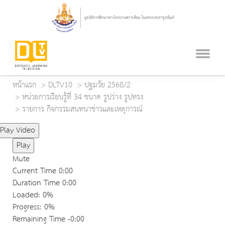
หน้าแรก
DLTV10
ปฐมวัย 2568/2
หน่วยการเรียนรู้ที่ 34 ขนาด รูปร่าง รูปทรง
รายการ กิจกรรมสนทนาข่าวและเหตุการณ์
Play Video
Play
Mute
Current Time
0:00
Duration Time
0:00
Loaded
: 0%
Progress
: 0%
Remaining Time
-0:00