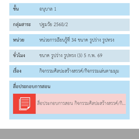
ชั้น
อนุบาล 1
กลุ่มสาระ
ปฐมวัย 2568/2
หน่วย
หน่วยการเรียนรู้ที่ 34 ขนาด รูปร่าง รูปทรง
ชั่วโมง
ขนาด รูปร่าง รูปทรง (3) 5 ก.พ. 69
เรื่อง
กิจกรรมศิลปะสร้างสรรค์/กิจกรรมเล่นตามมุม
สื่อประกอบการสอน
สื่อประกอบการสอน กิจกรรมศิลปะสร้างสรรค์/กิจกรรมเล่นตามมุม