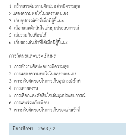
1. สร้างสรรค์ผลงานศิลปะอย่างมีความสุข
2.แสดงความพอใจในผลงานตนเอง
3. เก็บอุปกรณ์เข้าที่เมื่อมีผู้ชี้แนะ
4. เลือกและตัดสินใจเล่นมุมประสบการณ์
5. เล่นร่วมกับเพื่อนได้
6. เก็บของเล่นเข้าที่ได้เมื่อมีผู้ชี้แนะ
การวัดผลและประเมินผล
1. การทำงานศิลปะอย่างมีความสุข
2. การแสดงความพอใจในผลงานตนเอง
3. ความรับผิดชอบในการเก็บอุปกรณ์เข้าที่
4. การเล่าผลงาน
5. การเลือกและตัดสินใจเล่นมุมประสบการณ์
6. การเล่นร่วมกับเพื่อน
7. ความรับผิดชอบในการเก็บของเล่นเข้าที่
ปีการศึกษา
2568 / 2