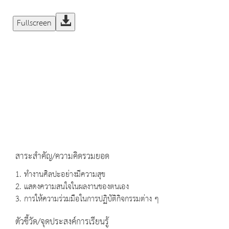
Fullscreen
สาระสำคัญ/ความคิดรวมยอด
1. ทำงานศิลปะอย่างมีความสุข
2. แสดงความสนใจในผลงานของตนเอง
3. การให้ความร่วมมือในการปฏิบัติกิจกรรมต่าง ๆ
ตัวชี้วัด/จุดประสงค์การเรียนรู้