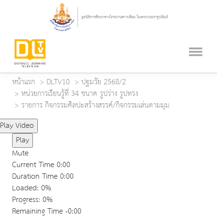
หน้าแรก
DLTV10
ปฐมวัย 2568/2
หน่วยการเรียนรู้ที่ 34 ขนาด รูปร่าง รูปทรง
รายการ กิจกรรมศิลปะสร้างสรรค์/กิจกรรมเล่นตามมุม
Play Video
Play
Mute
Current Time
0:00
Duration Time
0:00
Loaded
: 0%
Progress
: 0%
Remaining Time
-0:00