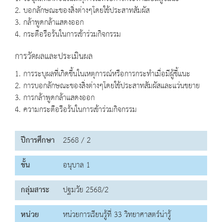
2. บอกลักษณะของสิ่งต่างๆโดยใช้ประสาทสัมผัส
3. กล้าพูดกล้าแสดงออก
4. กระตือรือร้นในการเข้าร่วมกิจกรรม
การวัดผลและประเมินผล
1. การระบุผลที่เกิดขึ้นในเหตุการณ์หรือการกระทำเมื่อมีผู้ชี้แนะ
2. การบอกลักษณะของสิ่งต่างๆโดยใช้ประสาทสัมผัสและแว่นขยาย
3. การกล้าพูดกล้าแสดงออก
4. ความกระตือรือร้นในการเข้าร่วมกิจกรรม
ปีการศึกษา
2568 / 2
ชั้น
อนุบาล 1
กลุ่มสาระ
ปฐมวัย 2568/2
หน่วย
หน่วยการเรียนรู้ที่ 33 วิทยาศาสตร์น่ารู้