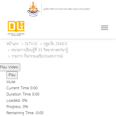
หน้าแรก
DLTV10
ปฐมวัย 2568/2
หน่วยการเรียนรู้ที่ 33 วิทยาศาสตร์น่ารู้
รายการ กิจกรรมเสริมประสบการณ์
Play Video
Play
Mute
Current Time
0:00
Duration Time
0:00
Loaded
: 0%
Progress
: 0%
Remaining Time
-0:00