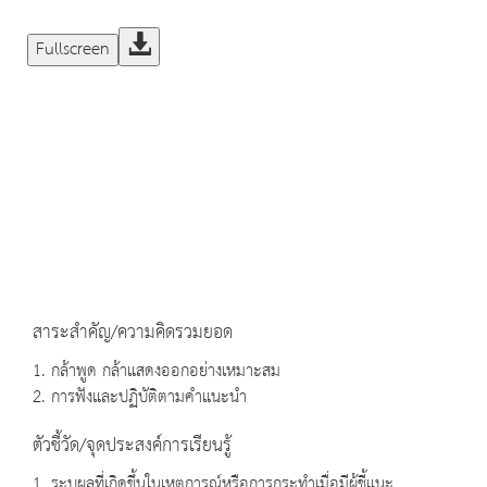
Fullscreen
สาระสำคัญ/ความคิดรวมยอด
1. กล้าพูด กล้าแสดงออกอย่างเหมาะสม
2. การฟังและปฏิบัติตามคำแนะนำ
ตัวชี้วัด/จุดประสงค์การเรียนรู้
1. ระบุผลที่เกิดขึ้นในเหตุการณ์หรือการกระทำเมื่อมีผู้ชี้แนะ