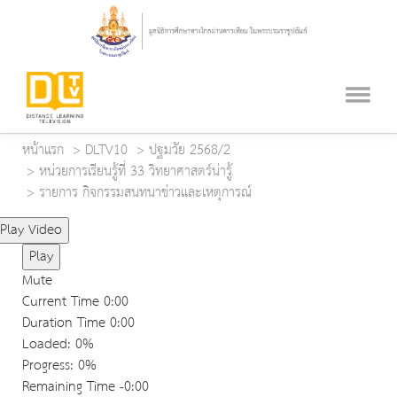
หน้าแรก
DLTV10
ปฐมวัย 2568/2
หน่วยการเรียนรู้ที่ 33 วิทยาศาสตร์น่ารู้
รายการ กิจกรรมสนทนาข่าวและเหตุการณ์
Play Video
Play
Mute
Current Time
0:00
Duration Time
0:00
Loaded
: 0%
Progress
: 0%
Remaining Time
-0:00