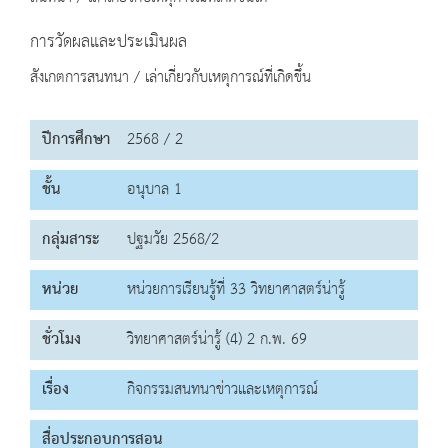
การวัดผลและประเมินผล
สังเกตการสนทนา / เล่าเกี่ยวกับเหตุการณ์ที่เกิดขึ้น
ปีการศึกษา
2568 / 2
ชั้น
อนุบาล 1
กลุ่มสาระ
ปฐมวัย 2568/2
หน่วย
หน่วยการเรียนรู้ที่ 33 วิทยาศาสตร์น่ารู้
ชั่วโมง
วิทยาศาสตร์น่ารู้ (4) 2 ก.พ. 69
เรื่อง
กิจกรรมสนทนาข่าวและเหตุการณ์
สื่อประกอบการสอน