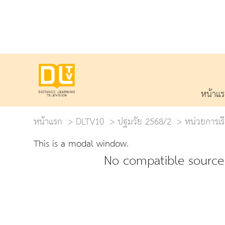
หน้าแ
หน้าแรก
DLTV10
ปฐมวัย 2568/2
หน่วยการเรีย
This is a modal window.
No compatible source 