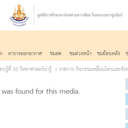
รก
ตารางออกอากาศ
ชมสด
ชมล่วงหน้า
ชมย้อนหลัง
นรู้ที่ 33 วิทยาศาสตร์น่ารู้
รายการ กิจกรรมเคลื่อนไหวและจัง
was found for this media.