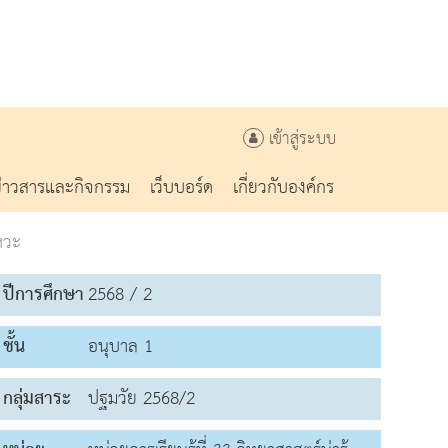
เข้าสู่ระบบ
ข่าวสารและกิจกรรม
เว็บบอร์ด
เกี่ยวกับองค์กร
หวะ
ปีการศึกษา
2568 / 2
ชั้น
อนุบาล 1
กลุ่มสาระ
ปฐมวัย 2568/2