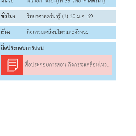
หน่วย
หน่วยการเรียนรู้ที่ 33 วิทยาศาสตร์น่ารู้
ชั่วโมง
วิทยาศาสตร์น่ารู้ (3) 30 ม.ค. 69
เรื่อง
กิจกรรมเคลื่อนไหวและจังหวะ
สื่อประกอบการสอน
สื่อประกอบการสอน กิจกรรมเคลื่อนไหวและจังหวะ