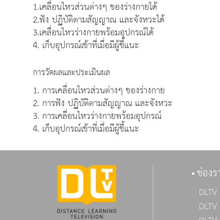
1.เคลื่อนไหวส่วนต่างๆ ของร่างกายได้
2.ฟัง ปฏิบัติตามสัญญาณ และจังหวะได้
3.เคลื่อนไหวร่างกายพร้อมอุปกรณ์ได้
4. เก็บอุปกรณ์เข้าที่เมื่อมีผู้ชี้แนะ
การวัดผลและประเมินผล
1. การเคลื่อนไหวส่วนต่างๆ ของร่างกาย
2. การฟัง ปฏิบัติตามสัญญาณ และจังหวะ
3. การเคลื่อนไหวร่างกายพร้อมอุปกรณ์
4. เก็บอุปกรณ์เข้าที่เมื่อมีผู้ชี้แนะ
ช่องร
DLTV 
DLTV 