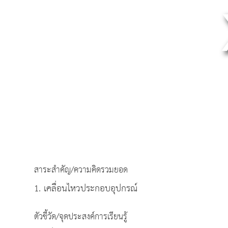
สาระสำคัญ/ความคิดรวมยอด
1. เคลื่อนไหวประกอบอุปกรณ์
ตัวชี้วัด/จุดประสงค์การเรียนรู้