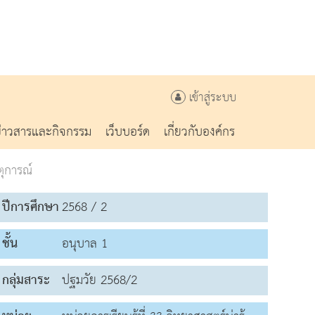
เข้าสู่ระบบ
ข่าวสารและกิจกรรม
เว็บบอร์ด
เกี่ยวกับองค์กร
ุการณ์
ปีการศึกษา
2568 / 2
ชั้น
อนุบาล 1
กลุ่มสาระ
ปฐมวัย 2568/2