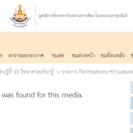
รก
ตารางออกอากาศ
ชมสด
ชมล่วงหน้า
ชมย้อนหลัง
นรู้ที่ 33 วิทยาศาสตร์น่ารู้
รายการ กิจกรรมสนทนาข่าวและเหต
was found for this media.