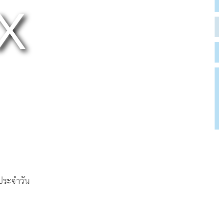
ตประจำวัน