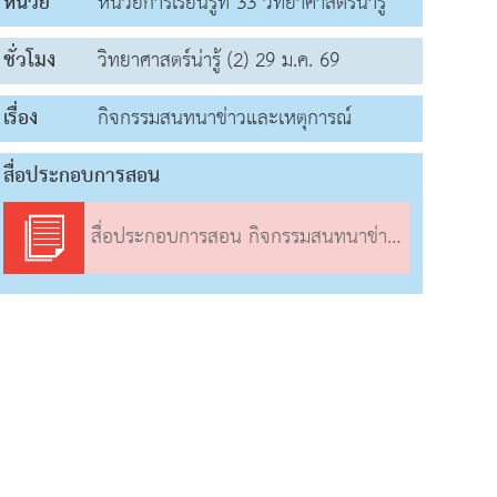
หน่วย
หน่วยการเรียนรู้ที่ 33 วิทยาศาสตร์น่ารู้
ชั่วโมง
วิทยาศาสตร์น่ารู้ (2) 29 ม.ค. 69
เรื่อง
กิจกรรมสนทนาข่าวและเหตุการณ์
สื่อประกอบการสอน
สื่อประกอบการสอน กิจกรรมสนทนาข่าวและเหตุการณ์