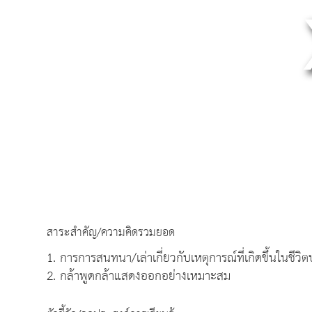
สาระสำคัญ/ความคิดรวมยอด
1. การการสนทนา/เล่าเกี่ยวกับเหตุการณ์ที่เกิดขึ้นในชีวิ
2. กล้าพูดกล้าแสดงออกอย่างเหมาะสม