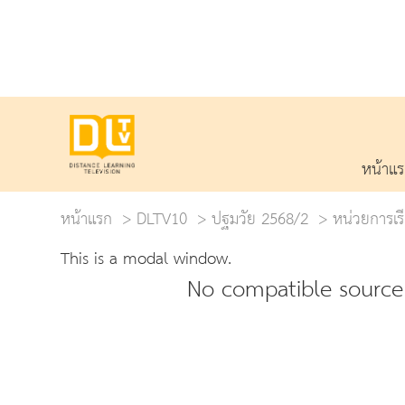
หน้าแ
หน้าแรก
DLTV10
ปฐมวัย 2568/2
หน่วยการเรีย
This is a modal window.
No compatible source 