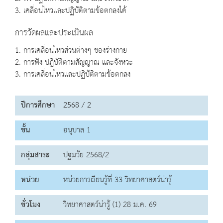
3. เคลื่อนไหวและปฏิบัติตามข้อตกลงได้
การวัดผลและประเมินผล
1. การเคลื่อนไหวส่วนต่างๆ ของร่างกาย
2. การฟัง ปฏิบัติตามสัญญาณ และจังหวะ
3. การเคลื่อนไหวและปฏิบัติตามข้อตกลง
ปีการศึกษา
2568 / 2
ชั้น
อนุบาล 1
กลุ่มสาระ
ปฐมวัย 2568/2
หน่วย
หน่วยการเรียนรู้ที่ 33 วิทยาศาสตร์น่ารู้
ชั่วโมง
วิทยาศาสตร์น่ารู้ (1) 28 ม.ค. 69