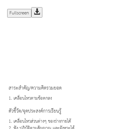
Fullscreen
สาระสำคัญ/ความคิดรวมยอด
1. เคลื่อนไหวตามข้อตกลง
ตัวชี้วัด/จุดประสงค์การเรียนรู้
1. เคลื่อนไหวส่วนต่างๆ ของร่างกายได้
2. ฟัง ปฏิบัติตามสัญญาณ และจังหวะได้