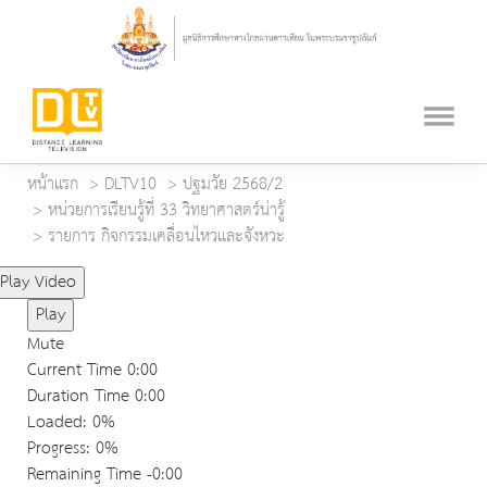
หน้าแรก
DLTV10
ปฐมวัย 2568/2
หน่วยการเรียนรู้ที่ 33 วิทยาศาสตร์น่ารู้
รายการ กิจกรรมเคลื่อนไหวและจังหวะ
Play Video
Play
Mute
Current Time
0:00
Duration Time
0:00
Loaded
: 0%
Progress
: 0%
Remaining Time
-0:00