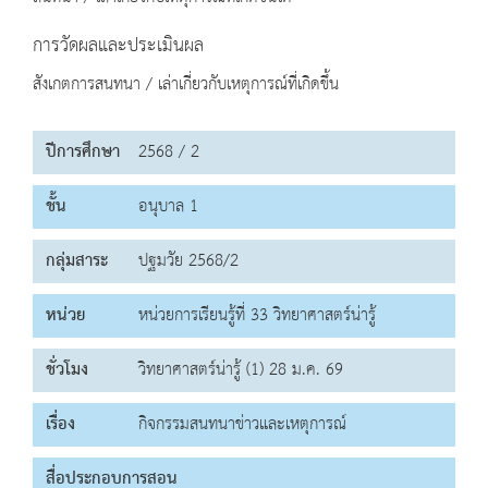
การวัดผลและประเมินผล
สังเกตการสนทนา / เล่าเกี่ยวกับเหตุการณ์ที่เกิดขึ้น
ปีการศึกษา
2568 / 2
ชั้น
อนุบาล 1
กลุ่มสาระ
ปฐมวัย 2568/2
หน่วย
หน่วยการเรียนรู้ที่ 33 วิทยาศาสตร์น่ารู้
ชั่วโมง
วิทยาศาสตร์น่ารู้ (1) 28 ม.ค. 69
เรื่อง
กิจกรรมสนทนาข่าวและเหตุการณ์
สื่อประกอบการสอน