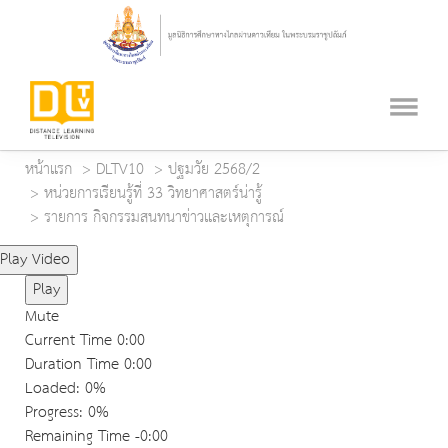
หน้าแรก
DLTV10
ปฐมวัย 2568/2
หน่วยการเรียนรู้ที่ 33 วิทยาศาสตร์น่ารู้
รายการ กิจกรรมสนทนาข่าวและเหตุการณ์
Play Video
Play
Mute
Current Time
0:00
Duration Time
0:00
Loaded
: 0%
Progress
: 0%
Remaining Time
-0:00