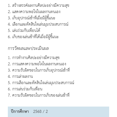
1. สร้างสรรค์ผลงานศิลปะอย่างมีความสุข
2. แสดงความพอใจในผลงานตนเอง
3. เก็บอุปกรณ์เข้าที่เมื่อมีผู้ชี้แนะ
4. เลือกและตัดสินใจเล่นมุมประสบการณ์
5. เล่นร่วมกับเพื่อนได้
6. เก็บของเล่นเข้าที่ได้เมื่อมีผู้ชี้แนะ
การวัดผลและประเมินผล
1. การทำงานศิลปะอย่างมีความสุข
2. การแสดงความพอใจในผลงานตนเอง
3. ความรับผิดชอบในการเก็บอุปกรณ์เข้าที่
4. การเล่าผลงาน
5. การเลือกและตัดสินใจเล่นมุมประสบการณ์
6. การเล่นร่วมกับเพื่อน
7. ความรับผิดชอบในการเก็บของเล่นเข้าที่
ปีการศึกษา
2568 / 2