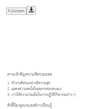
Fullscreen
สาระสำคัญ/ความคิดรวมยอด
1. ทำงานศิลปะอย่างมีความสุข
2. แสดงความสนใจในผลงานของตนเอง
3. การให้ความร่วมมือในการปฏิบัติกิจกรรมต่าง ๆ
ตัวชี้วัด/จุดประสงค์การเรียนรู้