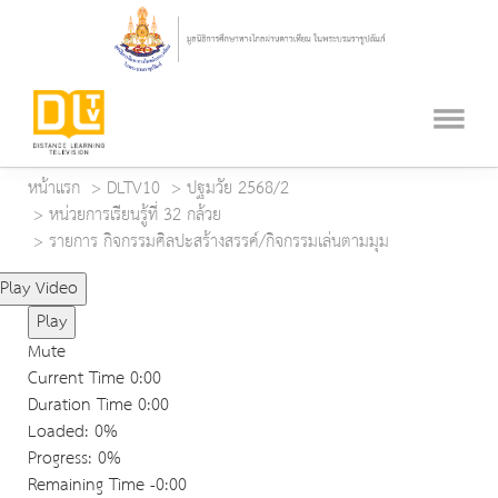
หน้าแรก
DLTV10
ปฐมวัย 2568/2
หน่วยการเรียนรู้ที่ 32 กล้วย
รายการ กิจกรรมศิลปะสร้างสรรค์/กิจกรรมเล่นตามมุม
Play Video
Play
Mute
Current Time
0:00
Duration Time
0:00
Loaded
: 0%
Progress
: 0%
Remaining Time
-0:00