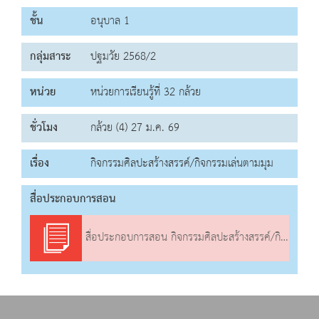
ชั้น
อนุบาล 1
กลุ่มสาระ
ปฐมวัย 2568/2
หน่วย
หน่วยการเรียนรู้ที่ 32 กล้วย
ชั่วโมง
กล้วย (4) 27 ม.ค. 69
เรื่อง
กิจกรรมศิลปะสร้างสรรค์/กิจกรรมเล่นตามมุม
สื่อประกอบการสอน
สื่อประกอบการสอน กิจกรรมศิลปะสร้างสรรค์/กิจกรรมเล่นตามมุม