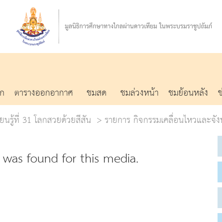
รก
ตารางออกอากาศ
ชมสด
ชมล่วงหน้า
ชมย้อนหลัง
ยนรู้ที่ 31 โลกสวยด้วยสีสัน
รายการ กิจกรรมเคลื่อนไหวและจั
was found for this media.