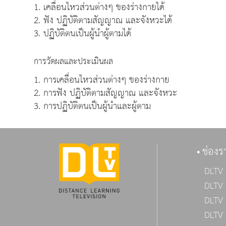
1. เคลื่อนไหวส่วนต่างๆ ของร่างกายได้
2. ฟัง ปฏิบัติตามสัญญาณ และจังหวะได้
3. ปฏิบัติตนเป็นผู้นำผู้ตามได้
การวัดผลและประเมินผล
1. การเคลื่อนไหวส่วนต่างๆ ของร่างกาย
2. การฟัง ปฏิบัติตามสัญญาณ และจังหวะ
3. การปฏิบัติตนเป็นผู้นำและผู้ตาม
ช่องร
DLTV 
DLTV 
DLTV 
DLTV 