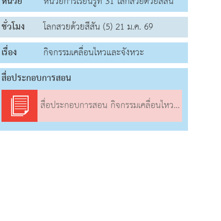
หน่วย
หน่วยการเรียนรู้ที่ 31 โลกสวยด้วยสีสัน
ชั่วโมง
โลกสวยด้วยสีสัน (5) 21 ม.ค. 69
เรื่อง
กิจกรรมเคลื่อนไหวและจังหวะ
สื่อประกอบการสอน
สื่อประกอบการสอน กิจกรรมเคลื่อนไหวและจังหวะ