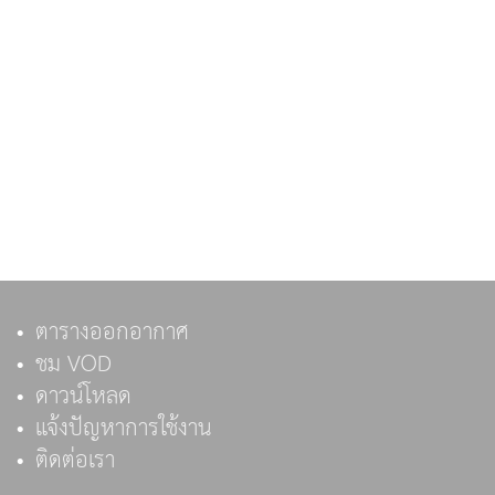
ตารางออกอากาศ
ชม VOD
ดาวน์โหลด
แจ้งปัญหาการใช้งาน
ติดต่อเรา