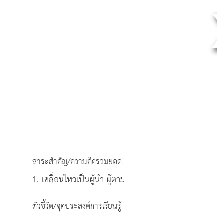
สาระสำคัญ/ความคิดรวมยอด
1. เคลื่อนไหวเป็นผู้นำ ผู้ตาม
ตัวชี้วัด/จุดประสงค์การเรียนรู้