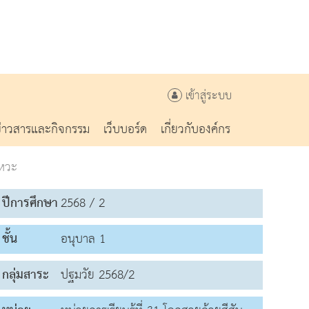
เข้าสู่ระบบ
ข่าวสารและกิจกรรม
เว็บบอร์ด
เกี่ยวกับองค์กร
งหวะ
ปีการศึกษา
2568 / 2
ชั้น
อนุบาล 1
กลุ่มสาระ
ปฐมวัย 2568/2