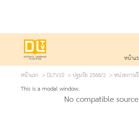
หน้าแ
หน้าแรก
DLTV10
ปฐมวัย 2568/2
หน่วยการเรี
This is a modal window.
No compatible source 