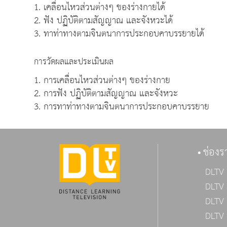
1. เคลื่อนไหวส่วนต่างๆ ของร่างกายได้
2. ฟัง ปฏิบัติตามสัญญาณ และจังหวะได้
3. ทาท่าทางตามจินตนาการประกอบคาบรรยายได้
การวัดผลและประเมินผล
1. การเคลื่อนไหวส่วนต่างๆ ของร่างกาย
2. การฟัง ปฏิบัติตามสัญญาณ และจังหวะ
3. การทาท่าทางตามจินตนาการประกอบคาบรรยาย
ช่องร
DLTV 
DLTV 
DLTV 
DLTV 