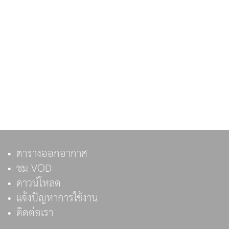
ตารางออกอากาศ
ชม VOD
ดาวน์โหลด
แจ้งปัญหาการใช้งาน
ติดต่อเรา