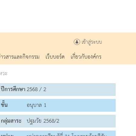
เข้าสู่ระบบ
ข่าวสารและกิจกรรม
เว็บบอร์ด
เกี่ยวกับองค์กร
งหวะ
ปีการศึกษา
2568 / 2
ชั้น
อนุบาล 1
กลุ่มสาระ
ปฐมวัย 2568/2