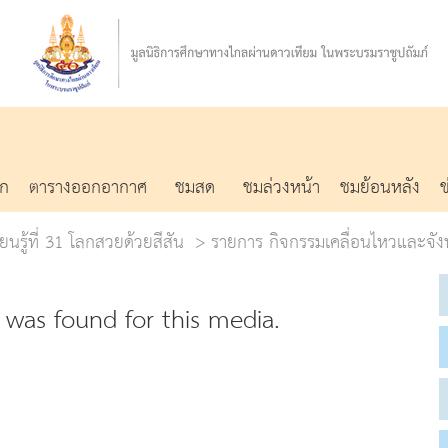
รก
ตารางออกอากาศ
ชมสด
ชมล่วงหน้า
ชมย้อนหลัง
ยนรู้ที่ 31 โลกสวยด้วยสีสัน
รายการ กิจกรรมเคลื่อนไหวและจั
was found for this media.