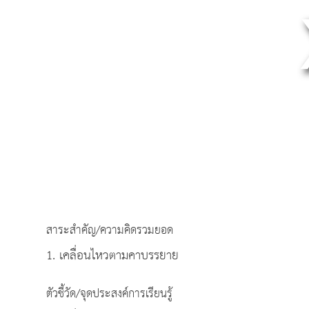
สาระสำคัญ/ความคิดรวมยอด
1. เคลื่อนไหวตามคาบรรยาย
ตัวชี้วัด/จุดประสงค์การเรียนรู้