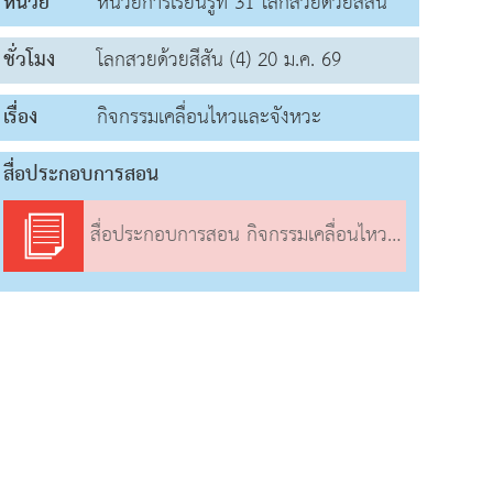
หน่วย
หน่วยการเรียนรู้ที่ 31 โลกสวยด้วยสีสัน
ชั่วโมง
โลกสวยด้วยสีสัน (4) 20 ม.ค. 69
เรื่อง
กิจกรรมเคลื่อนไหวและจังหวะ
สื่อประกอบการสอน
สื่อประกอบการสอน กิจกรรมเคลื่อนไหวและจังหวะ