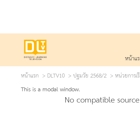
หน้าแ
หน้าแรก
DLTV10
ปฐมวัย 2568/2
หน่วยการเรี
This is a modal window.
No compatible source 