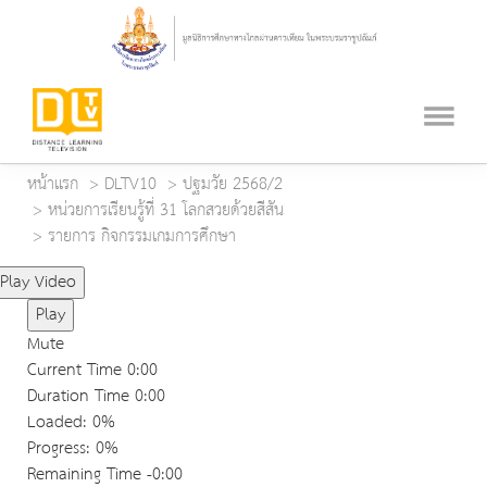
หน้าแรก
DLTV10
ปฐมวัย 2568/2
หน่วยการเรียนรู้ที่ 31 โลกสวยด้วยสีสัน
รายการ กิจกรรมเกมการศึกษา
Play Video
Play
Mute
Current Time
0:00
Duration Time
0:00
Loaded
: 0%
Progress
: 0%
Remaining Time
-0:00