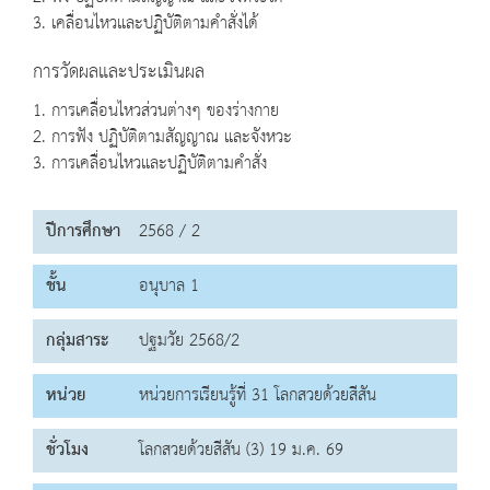
3. เคลื่อนไหวและปฏิบัติตามคำสั่งได้
การวัดผลและประเมินผล
1. การเคลื่อนไหวส่วนต่างๆ ของร่างกาย
2. การฟัง ปฏิบัติตามสัญญาณ และจังหวะ
3. การเคลื่อนไหวและปฏิบัติตามคำสั่ง
ปีการศึกษา
2568 / 2
ชั้น
อนุบาล 1
กลุ่มสาระ
ปฐมวัย 2568/2
หน่วย
หน่วยการเรียนรู้ที่ 31 โลกสวยด้วยสีสัน
ชั่วโมง
โลกสวยด้วยสีสัน (3) 19 ม.ค. 69