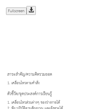
Fullscreen
สาระสำคัญ/ความคิดรวมยอด
1. เคลื่อนไหวตามคำสั่ง
ตัวชี้วัด/จุดประสงค์การเรียนรู้
1. เคลื่อนไหวส่วนต่างๆ ของร่างกายได้
2. ฟัง ปฏิบัติตามสัญญาณ และจังหวะได้