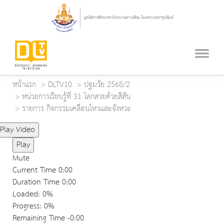
หน้าแรก
DLTV10
ปฐมวัย 2568/2
หน่วยการเรียนรู้ที่ 31 โลกสวยด้วยสีสัน
รายการ กิจกรรมเคลื่อนไหวและจังหวะ
Play Video
Play
Mute
Current Time
0:00
Duration Time
0:00
Loaded
: 0%
Progress
: 0%
Remaining Time
-0:00