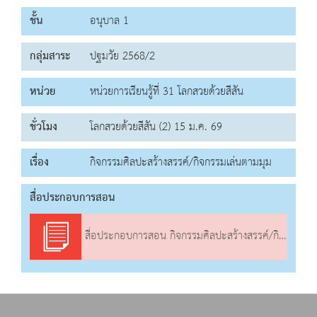
ชั้น
อนุบาล 1
กลุ่มสาระ
ปฐมวัย 2568/2
หน่วย
หน่วยการเรียนรู้ที่ 31 โลกสวยด้วยสีสัน
ชั่วโมง
โลกสวยด้วยสีสัน (2) 15 ม.ค. 69
เรื่อง
กิจกรรมศิลปะสร้างสรรค์/กิจกรรมเล่นตามมุม
สื่อประกอบการสอน
สื่อประกอบการสอน กิจกรรมศิลปะสร้างสรรค์/กิจกรรมเล่นตามมุม