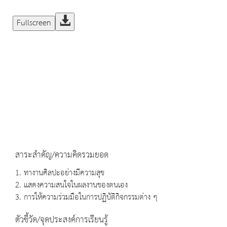
Fullscreen
สาระสำคัญ/ความคิดรวมยอด
1. ทางานศิลปะอย่างมีความสุข
2. แสดงความสนใจในผลงานของตนเอง
3. การให้ความร่วมมือในการปฏิบัติกิจกรรมต่าง ๆ
ตัวชี้วัด/จุดประสงค์การเรียนรู้