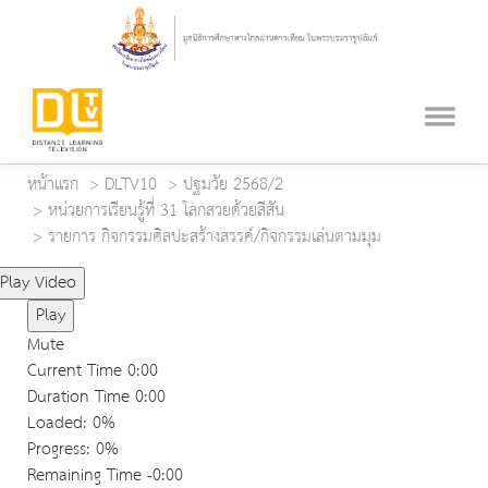
หน้าแรก
DLTV10
ปฐมวัย 2568/2
หน่วยการเรียนรู้ที่ 31 โลกสวยด้วยสีสัน
รายการ กิจกรรมศิลปะสร้างสรรค์/กิจกรรมเล่นตามมุม
Play Video
Play
Mute
Current Time
0:00
Duration Time
0:00
Loaded
: 0%
Progress
: 0%
Remaining Time
-0:00