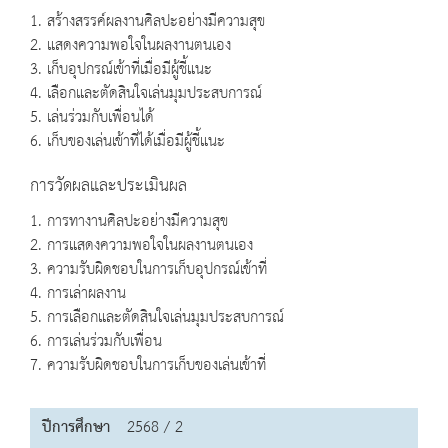
1. สร้างสรรค์ผลงานศิลปะอย่างมีความสุข
2. แสดงความพอใจในผลงานตนเอง
3. เก็บอุปกรณ์เข้าที่เมื่อมีผู้ชี้แนะ
4. เลือกและตัดสินใจเล่นมุมประสบการณ์
5. เล่นร่วมกับเพื่อนได้
6. เก็บของเล่นเข้าที่ได้เมื่อมีผู้ชี้แนะ
การวัดผลและประเมินผล
1. การทางานศิลปะอย่างมีความสุข
2. การแสดงความพอใจในผลงานตนเอง
3. ความรับผิดชอบในการเก็บอุปกรณ์เข้าที่
4. การเล่าผลงาน
5. การเลือกและตัดสินใจเล่นมุมประสบการณ์
6. การเล่นร่วมกับเพื่อน
7. ความรับผิดชอบในการเก็บของเล่นเข้าที่
ปีการศึกษา
2568 / 2