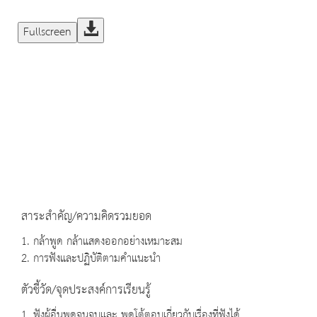
Fullscreen
สาระสำคัญ/ความคิดรวมยอด
1. กล้าพูด กล้าแสดงออกอย่างเหมาะสม
2. การฟังและปฏิบัติตามคำแนะนำ
ตัวชี้วัด/จุดประสงค์การเรียนรู้
1. ฟังผู้อื่นพูดจนจบและ พูดโต้ตอบเกี่ยวกับเรื่องที่ฟังได้