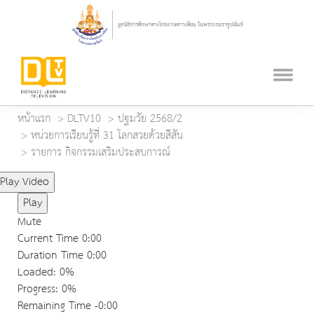
หน้าแรก
DLTV10
ปฐมวัย 2568/2
หน่วยการเรียนรู้ที่ 31 โลกสวยด้วยสีสัน
รายการ กิจกรรมเสริมประสบการณ์
Play Video
Play
Mute
Current Time
0:00
Duration Time
0:00
Loaded
: 0%
Progress
: 0%
Remaining Time
-0:00