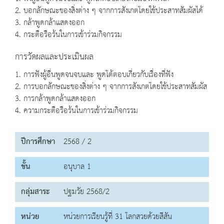
2. บอกลักษณะของสิ่งต่าง ๆ จากการสังเกตโดยใช้ประสาทสัมผัสได้
3. กล้าพูดกล้าแสดงออก
4. กระตือรือร้นในการเข้าร่วมกิจกรรม
การวัดผลและประเมินผล
1. การฟังผู้อื่นพูดจนจบและ พูดโต้ตอบเกี่ยวกับเรื่องที่ฟัง
2. การบอกลักษณะของสิ่งต่าง ๆ จากการสังเกตโดยใช้ประสาทสัมผัส
3. การกล้าพูดกล้าแสดงออก
4. ความกระตือรือร้นในการเข้าร่วมกิจกรรม
ปีการศึกษา
2568 / 2
ชั้น
อนุบาล 1
กลุ่มสาระ
ปฐมวัย 2568/2
หน่วย
หน่วยการเรียนรู้ที่ 31 โลกสวยด้วยสีสัน