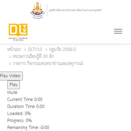
หน้าแรก
DLTV10
ปฐมวัย 2568/2
หน่วยการเรียนรู้ที่ 30 ผัก
รายการ กิจกรรมสนทนาข่าวและเหตุการณ์
Play Video
Play
Mute
Current Time
0:00
Duration Time
0:00
Loaded
: 0%
Progress
: 0%
Remaining Time
-0:00