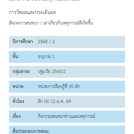
การวัดผลและประเมินผล
สังเกตการสนทนา / เล่าเกี่ยวกับเหตุการณ์ที่เกิดขึ้น
ปีการศึกษา
2568 / 2
ชั้น
อนุบาล 1
กลุ่มสาระ
ปฐมวัย 2568/2
หน่วย
หน่วยการเรียนรู้ที่ 30 ผัก
ชั่วโมง
ผัก (4) 12 ม.ค. 69
เรื่อง
กิจกรรมสนทนาข่าวและเหตุการณ์
สื่อประกอบการสอน