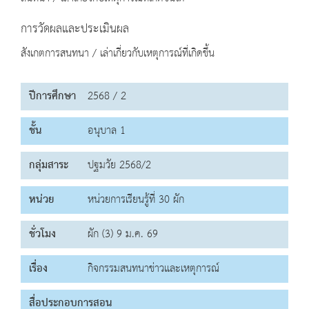
การวัดผลและประเมินผล
สังเกตการสนทนา / เล่าเกี่ยวกับเหตุการณ์ที่เกิดขึ้น
ปีการศึกษา
2568 / 2
ชั้น
อนุบาล 1
กลุ่มสาระ
ปฐมวัย 2568/2
หน่วย
หน่วยการเรียนรู้ที่ 30 ผัก
ชั่วโมง
ผัก (3) 9 ม.ค. 69
เรื่อง
กิจกรรมสนทนาข่าวและเหตุการณ์
สื่อประกอบการสอน