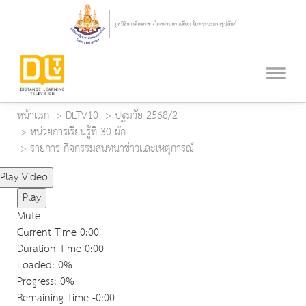
หน้าแรก
DLTV10
ปฐมวัย 2568/2
หน่วยการเรียนรู้ที่ 30 ผัก
รายการ กิจกรรมสนทนาข่าวและเหตุการณ์
Play Video
Play
Mute
Current Time
0:00
Duration Time
0:00
Loaded
: 0%
Progress
: 0%
Remaining Time
-0:00