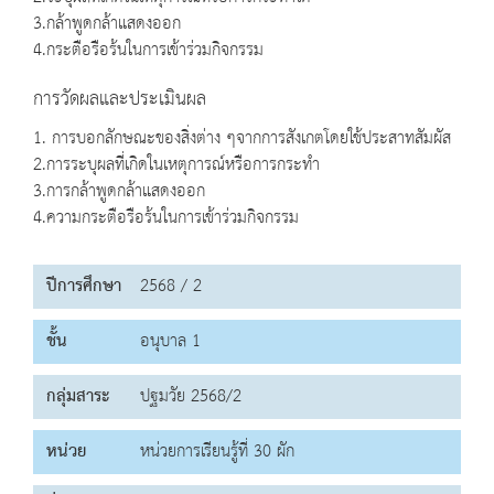
3.กล้าพูดกล้าแสดงออก
4.กระตือรือร้นในการเข้าร่วมกิจกรรม
การวัดผลและประเมินผล
1. การบอกลักษณะของสิ่งต่าง ๆจากการสังเกตโดยใช้ประสาทสัมผัส
2.การระบุผลที่เกิดในเหตุการณ์หรือการกระทำ
3.การกล้าพูดกล้าแสดงออก
4.ความกระตือรือร้นในการเข้าร่วมกิจกรรม
ปีการศึกษา
2568 / 2
ชั้น
อนุบาล 1
กลุ่มสาระ
ปฐมวัย 2568/2
หน่วย
หน่วยการเรียนรู้ที่ 30 ผัก