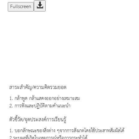
Fullscreen
สาระสำคัญ/ความคิดรวมยอด
1. กล้าพูด กล้าแสดงออกอย่างเหมาะสม
2. การฟังและปฏิบัติตามคำแนะนำ
ตัวชี้วัด/จุดประสงค์การเรียนรู้
1. บอกลักษณะของสิ่งต่าง ๆจากการสังเกตโดยใช้ประสาทสัมผัสได้
2.ระบุผลที่เกิดในเหตุการณ์หรือการกระทำได้