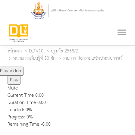
หน้าแรก
DLTV10
ปฐมวัย 2568/2
หน่วยการเรียนรู้ที่ 30 ผัก
รายการ กิจกรรมเสริมประสบการณ์
Play Video
Play
Mute
Current Time
0:00
Duration Time
0:00
Loaded
: 0%
Progress
: 0%
Remaining Time
-0:00