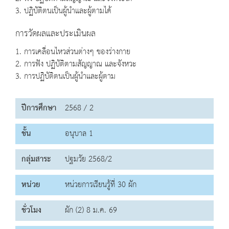
3. ปฏิบัติตนเป็นผู้นำและผู้ตามได้
การวัดผลและประเมินผล
1. การเคลื่อนไหวส่วนต่างๆ ของร่างกาย
2. การฟัง ปฏิบัติตามสัญญาณ และจังหวะ
3. การปฏิบัติตนเป็นผู้นำและผู้ตาม
ปีการศึกษา
2568 / 2
ชั้น
อนุบาล 1
กลุ่มสาระ
ปฐมวัย 2568/2
หน่วย
หน่วยการเรียนรู้ที่ 30 ผัก
ชั่วโมง
ผัก (2) 8 ม.ค. 69