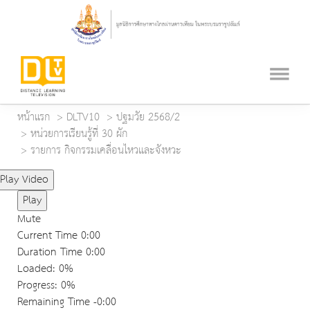
หน้าแรก
DLTV10
ปฐมวัย 2568/2
หน่วยการเรียนรู้ที่ 30 ผัก
รายการ กิจกรรมเคลื่อนไหวและจังหวะ
Play Video
Play
Mute
Current Time
0:00
Duration Time
0:00
Loaded
: 0%
Progress
: 0%
Remaining Time
-0:00