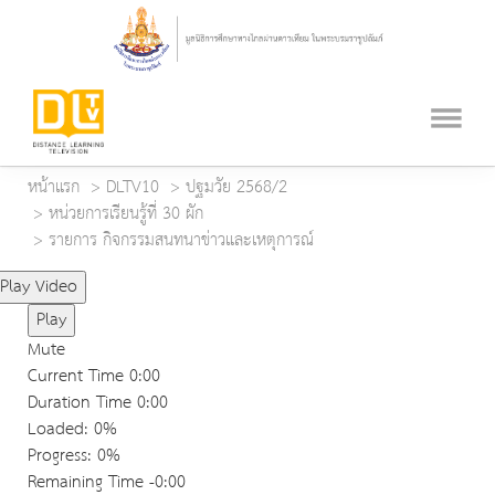
หน้าแรก
DLTV10
ปฐมวัย 2568/2
หน่วยการเรียนรู้ที่ 30 ผัก
รายการ กิจกรรมสนทนาข่าวและเหตุการณ์
Play Video
Play
Mute
Current Time
0:00
Duration Time
0:00
Loaded
: 0%
Progress
: 0%
Remaining Time
-0:00