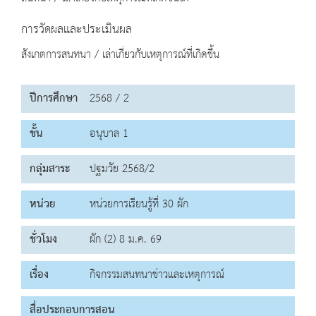
การวัดผลและประเมินผล
สังเกตการสนทนา / เล่าเกี่ยวกับเหตุการณ์ที่เกิดขึ้น
ปีการศึกษา
2568 / 2
ชั้น
อนุบาล 1
กลุ่มสาระ
ปฐมวัย 2568/2
หน่วย
หน่วยการเรียนรู้ที่ 30 ผัก
ชั่วโมง
ผัก (2) 8 ม.ค. 69
เรื่อง
กิจกรรมสนทนาข่าวและเหตุการณ์
สื่อประกอบการสอน