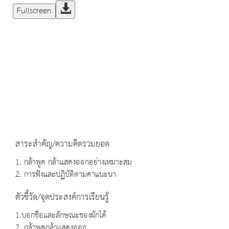
Fullscreen
สาระสำคัญ/ความคิดรวมยอด
1. กล้าพูด กล้าแสดงออกอย่างเหมาะสม
2. การฟังและปฏิบัติตามคาแนะนา
ตัวชี้วัด/จุดประสงค์การเรียนรู้
1.บอกชื่อและลักษณะของผักได้
2. กล้าพูดกล้าแสดงออก