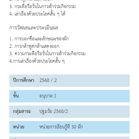
3. กระตือรือร้นในการเข้าร่วมกิจกรรม
4. เล่าเรื่องด้วยประโยคสั้น ๆ ได้
การวัดผลและประเมินผล
1. การบอกชื่อและลักษณะของผัก
2. การกล้าพูดกล้าแสดงออก
3. ความกระตือรือร้นในการเข้าร่วมกิจกรรม
4.การเล่าเรื่องด้วยประโยคสั้น ๆ
ปีการศึกษา
2568 / 2
ชั้น
อนุบาล 1
กลุ่มสาระ
ปฐมวัย 2568/2
หน่วย
หน่วยการเรียนรู้ที่ 30 ผัก