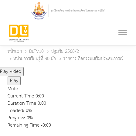
หน้าแรก
DLTV10
ปฐมวัย 2568/2
หน่วยการเรียนรู้ที่ 30 ผัก
รายการ กิจกรรมเสริมประสบการณ์
Play Video
Play
Mute
Current Time
0:00
Duration Time
0:00
Loaded
: 0%
Progress
: 0%
Remaining Time
-0:00