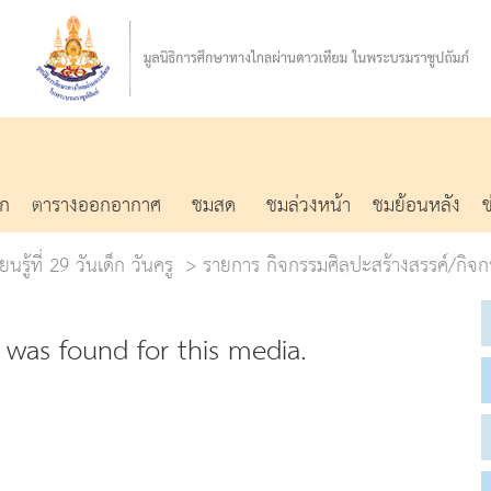
รก
ตารางออกอากาศ
ชมสด
ชมล่วงหน้า
ชมย้อนหลัง
นรู้ที่ 29 วันเด็ก วันครู
รายการ กิจกรรมศิลปะสร้างสรรค์/กิจก
was found for this media.