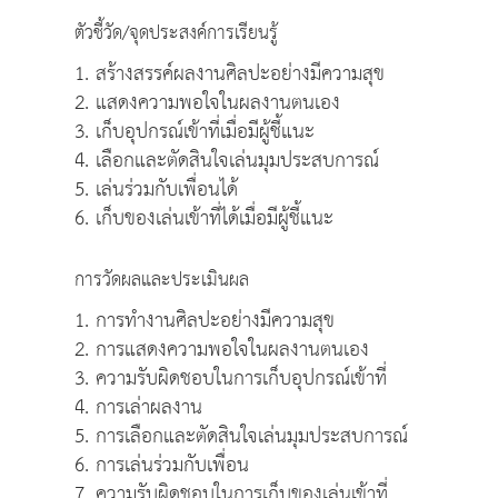
ตัวชี้วัด/จุดประสงค์การเรียนรู้
1. สร้างสรรค์ผลงานศิลปะอย่างมีความสุข
2. แสดงความพอใจในผลงานตนเอง
3. เก็บอุปกรณ์เข้าที่เมื่อมีผู้ชี้แนะ
4. เลือกและตัดสินใจเล่นมุมประสบการณ์
5. เล่นร่วมกับเพื่อนได้
6. เก็บของเล่นเข้าที่ได้เมื่อมีผู้ชี้แนะ
การวัดผลและประเมินผล
1. การทำงานศิลปะอย่างมีความสุข
2. การแสดงความพอใจในผลงานตนเอง
3. ความรับผิดชอบในการเก็บอุปกรณ์เข้าที่
4. การเล่าผลงาน
5. การเลือกและตัดสินใจเล่นมุมประสบการณ์
6. การเล่นร่วมกับเพื่อน
7. ความรับผิดชอบในการเก็บของเล่นเข้าที่