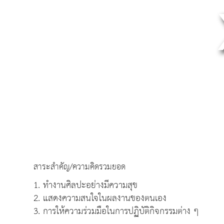
สาระสำคัญ/ความคิดรวมยอด
1. ทำงานศิลปะอย่างมีความสุข
2. แสดงความสนใจในผลงานของตนเอง
3. การให้ความร่วมมือในการปฏิบัติกิจกรรมต่าง ๆ