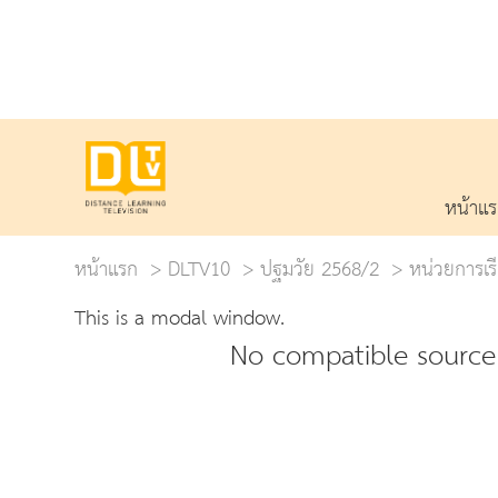
หน้าแ
หน้าแรก
DLTV10
ปฐมวัย 2568/2
หน่วยการเรีย
This is a modal window.
No compatible source 