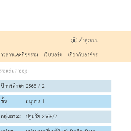
เข้าสู่ระบบ
ข่าวสารและกิจกรรม
เว็บบอร์ด
เกี่ยวกับองค์กร
รรมเล่นตามมุม
ปีการศึกษา
2568 / 2
ชั้น
อนุบาล 1
กลุ่มสาระ
ปฐมวัย 2568/2