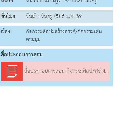
หน่วย
หน่วยการเรียนรู้ที่ 29 วันเด็ก วันครู
ชั่วโมง
วันเด็ก วันครู (5) 6 ม.ค. 69
เรื่อง
กิจกรรมศิลปะสร้างสรรค์/กิจกรรมเล่น
ตามมุม
สื่อประกอบการสอน
สื่อประกอบการสอน กิจกรรมศิลปะสร้างสรรค์/กิจกรรมเล่นตามมุม