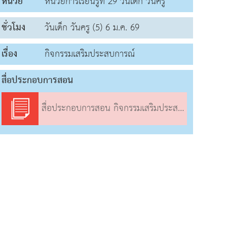
หน่วย
หน่วยการเรียนรู้ที่ 29 วันเด็ก วันครู
ชั่วโมง
วันเด็ก วันครู (5) 6 ม.ค. 69
เรื่อง
กิจกรรมเสริมประสบการณ์
สื่อประกอบการสอน
สื่อประกอบการสอน กิจกรรมเสริมประสบการณ์