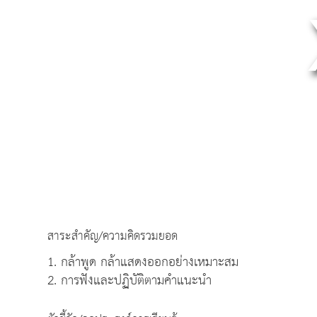
สาระสำคัญ/ความคิดรวมยอด
1. กล้าพูด กล้าแสดงออกอย่างเหมาะสม
2. การฟังและปฏิบัติตามคำแนะนำ