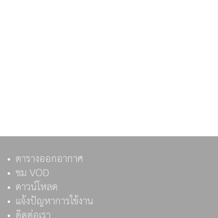
ตารางออกอากาศ
ชม VOD
ดาวน์โหลด
แจ้งปัญหาการใช้งาน
ติดต่อเรา