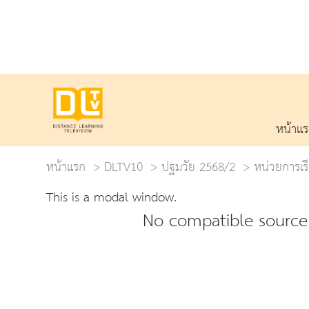
หน้าแ
หน้าแรก
DLTV10
ปฐมวัย 2568/2
หน่วยการเรีย
This is a modal window.
No compatible source 