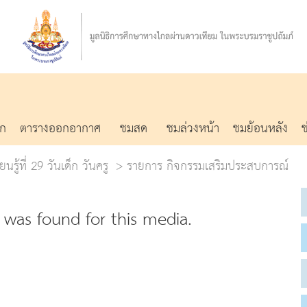
รก
ตารางออกอากาศ
ชมสด
ชมล่วงหน้า
ชมย้อนหลัง
นรู้ที่ 29 วันเด็ก วันครู
รายการ กิจกรรมเสริมประสบการณ์
was found for this media.