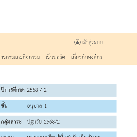
เข้าสู่ระบบ
ข่าวสารและกิจกรรม
เว็บบอร์ด
เกี่ยวกับองค์กร
ปีการศึกษา
2568 / 2
ชั้น
อนุบาล 1
กลุ่มสาระ
ปฐมวัย 2568/2