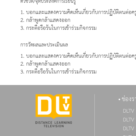
ตัวชี้วัด/จุดประสงค์การเรียนรู้
1. บอกและแสดงความคิดเห็นเกี่ยวกับการปฏิบัติตนต่อครู
2. กล้าพูดกล้าแสดงออก
3. กระตือรือร้นในการเข้าร่วมกิจกรรม
การวัดผลและประเมินผล
1. บอกและแสดงความคิดเห็นเกี่ยวกับการปฏิบัติตนต่อครู
2. กล้าพูดกล้าแสดงออก
3. กระตือรือร้นในการเข้าร่วมกิจกรรม
ช่องร
DLTV 
DLTV 
DLTV 