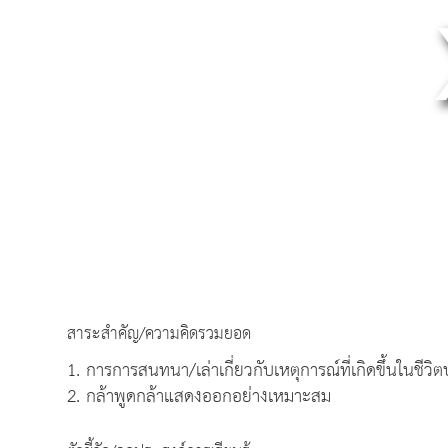
สาระสำคัญ/ความคิดรวมยอด
1. การการสนทนา/เล่าเกี่ยวกับเหตุการณ์ที่เกิดขึ้นในชีวิ
2. กล้าพูดกล้าแสดงออกอย่างเหมาะสม