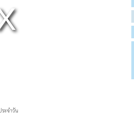
ตประจำวัน