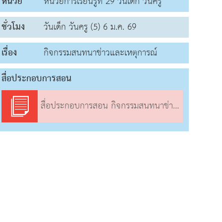
หน่วย
หน่วยการเรียนรู้ที่ 29 วันเด็ก วันครู
ชั่วโมง
วันเด็ก วันครู (5) 6 ม.ค. 69
เรื่อง
กิจกรรมสนทนาข่าวและเหตุการณ์
สื่อประกอบการสอน
สื่อประกอบการสอน กิจกรรมสนทนาข่าวและเหตุการณ์