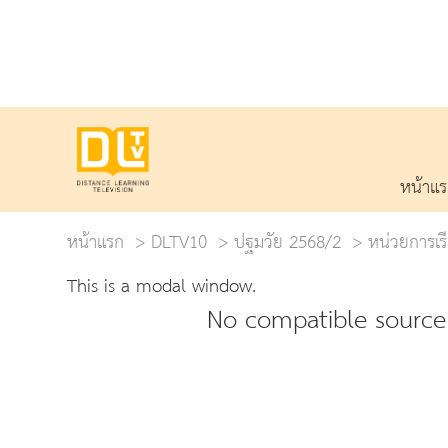
หน้าแ
หน้าแรก
DLTV10
ปฐมวัย 2568/2
หน่วยการเรีย
This is a modal window.
No compatible source 