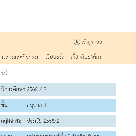
เข้าสู่ระบบ
ข่าวสารและกิจกรรม
เว็บบอร์ด
เกี่ยวกับองค์กร
รณ์
ปีการศึกษา
2568 / 2
ชั้น
อนุบาล 1
กลุ่มสาระ
ปฐมวัย 2568/2