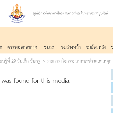
รก
ตารางออกอากาศ
ชมสด
ชมล่วงหน้า
ชมย้อนหลัง
นรู้ที่ 29 วันเด็ก วันครู
รายการ กิจกรรมสนทนาข่าวและเหตุกา
was found for this media.