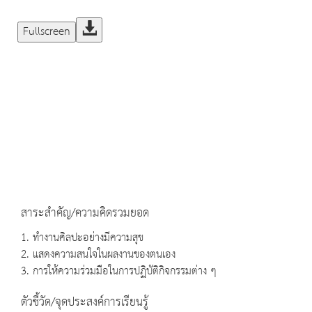
Fullscreen
สาระสำคัญ/ความคิดรวมยอด
1. ทำงานศิลปะอย่างมีความสุข
2. แสดงความสนใจในผลงานของตนเอง
3. การให้ความร่วมมือในการปฏิบัติกิจกรรมต่าง ๆ
ตัวชี้วัด/จุดประสงค์การเรียนรู้