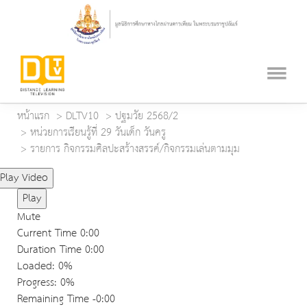
หน้าแรก
DLTV10
ปฐมวัย 2568/2
หน่วยการเรียนรู้ที่ 29 วันเด็ก วันครู
รายการ กิจกรรมศิลปะสร้างสรรค์/กิจกรรมเล่นตามมุม
Play Video
Play
Mute
Current Time
0:00
Duration Time
0:00
Loaded
: 0%
Progress
: 0%
Remaining Time
-0:00