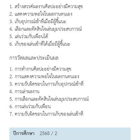
1. สร้างสรรค์ผลงานศิลปะอย่างมีความสุข
2. แสดงความพอใจในผลงานตนเอง
3. เก็บอุปกรณ์เข้าที่เมื่อมีผู้ชี้แนะ
4. เลือกและตัดสินใจเล่นมุมประสบการณ์
5. เล่นร่วมกับเพื่อนได้
6. เก็บของเล่นเข้าที่ได้เมื่อมีผู้ชี้แนะ
การวัดผลและประเมินผล
1. การทำงานศิลปะอย่างมีความสุข
2. การแสดงความพอใจในผลงานตนเอง
3. ความรับผิดชอบในการเก็บอุปกรณ์เข้าที่
4. การเล่าผลงาน
5. การเลือกและตัดสินใจเล่นมุมประสบการณ์
6. การเล่นร่วมกับเพื่อน
7. ความรับผิดชอบในการเก็บของเล่นเข้าที่
ปีการศึกษา
2568 / 2