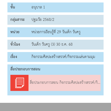
ชั้น
อนุบาล 1
กลุ่มสาระ
ปฐมวัย 2568/2
หน่วย
หน่วยการเรียนรู้ที่ 29 วันเด็ก วันครู
ชั่วโมง
วันเด็ก วันครู (3) 30 ธ.ค. 68
เรื่อง
กิจกรรมศิลปะสร้างสรรค์/กิจกรรมเล่นตามมุม
สื่อประกอบการสอน
สื่อประกอบการสอน กิจกรรมศิลปะสร้างสรรค์/กิจกรรมเล่นตามมุม